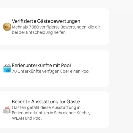
Verifizierte Gästebewertungen
Mehr als 7.080 verifizierte Bewertungen, die dir
bei der Entscheidung helfen
Ferienunterkünfte mit Pool
70 Unterkünfte verfügen über einen Pool.
Beliebte Ausstattung für Gäste
Gästen gefällt diese Ausstattung in
Ferienunterkünften in Schœlcher: Küche,
WLAN und Pool.