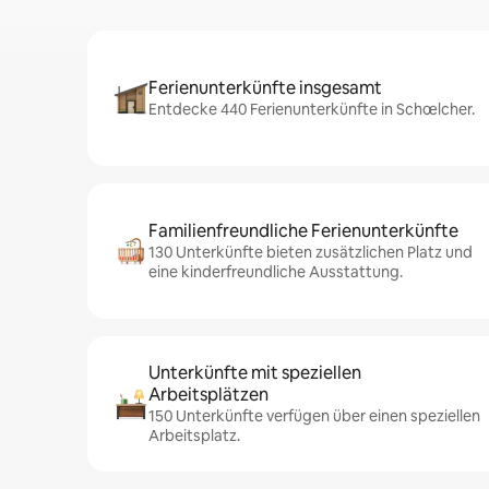
Ferienunterkünfte insgesamt
Entdecke 440 Ferienunterkünfte in Schœlcher.
Familienfreundliche Ferienunterkünfte
130 Unterkünfte bieten zusätzlichen Platz und
eine kinderfreundliche Ausstattung.
Unterkünfte mit speziellen
Arbeitsplätzen
150 Unterkünfte verfügen über einen speziellen
Arbeitsplatz.