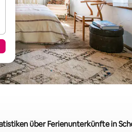
atistiken über Ferienunterkünfte in Sc