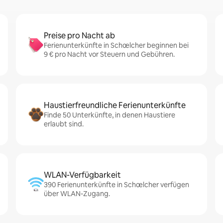
Preise pro Nacht ab
Ferienunterkünfte in Schœlcher beginnen bei
9 € pro Nacht vor Steuern und Gebühren.
Haustierfreundliche Ferienunterkünfte
Finde 50 Unterkünfte, in denen Haustiere
erlaubt sind.
WLAN-Verfügbarkeit
390 Ferienunterkünfte in Schœlcher verfügen
über WLAN-Zugang.