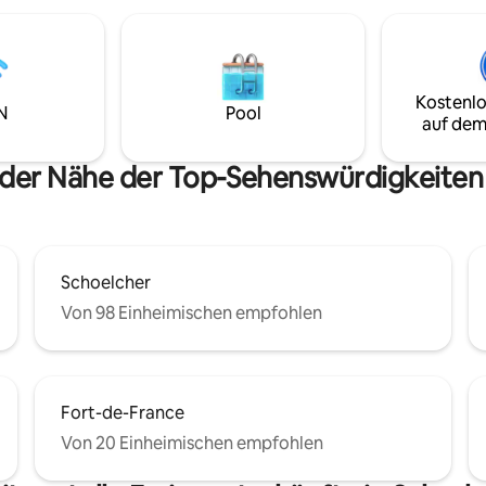
Kostenlo
N
Pool
auf dem
 der Nähe der Top-Sehenswürdigkeite
Schoelcher
Von 98 Einheimischen empfohlen
Fort-de-France
Von 20 Einheimischen empfohlen