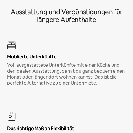
Ausstattung und Vergünstigungen für
längere Aufenthalte
Möblierte Unterkünfte
Voll ausgestattete Unterkünfte mit einer Küche und
der idealen Ausstattung, damit du ganz bequem einen
Monat oder länger dort wohnen kannst. Das ist die
perfekte Alternative zu einer Untermiete.
Das richtige Maß an Flexibilität