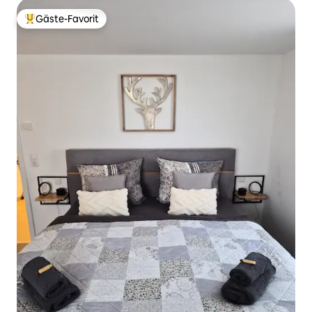
Gäste-Favorit
Beliebter Gäste-Favorit.