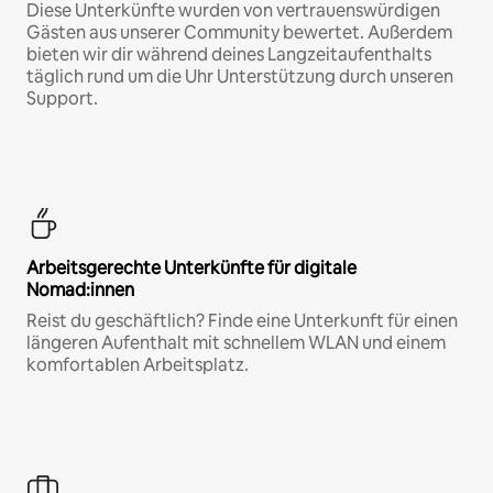
Diese Unterkünfte wurden von vertrauenswürdigen
Gästen aus unserer Community bewertet. Außerdem
bieten wir dir während deines Langzeitaufenthalts
täglich rund um die Uhr Unterstützung durch unseren
Support.
Arbeitsgerechte Unterkünfte für digitale
Nomad:innen
Reist du geschäftlich? Finde eine Unterkunft für einen
längeren Aufenthalt mit schnellem WLAN und einem
komfortablen Arbeitsplatz.