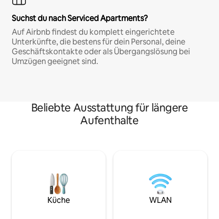
Suchst du nach Serviced Apartments?
Auf Airbnb findest du komplett eingerichtete
Unterkünfte, die bestens für dein Personal, deine
Geschäftskontakte oder als Übergangslösung bei
Umzügen geeignet sind.
Beliebte Ausstattung für längere
Aufenthalte
Küche
WLAN