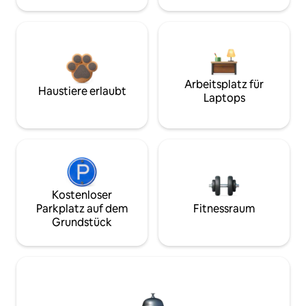
Arbeitsplatz für
Haustiere erlaubt
Laptops
Kostenloser
Parkplatz auf dem
Fitnessraum
Grundstück