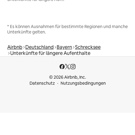
* Es können Ausnahmen für bestimmte Regionen und manche
Unterkünfte gelten.
Airbnb
Deutschland
Bayern
Schrecksee
Unterkünfte für längere Aufenthalte
© 2026 Airbnb, Inc.
Datenschutz
Nutzungsbedingungen