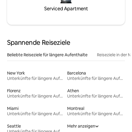
Serviced Apartment
Spannende Reiseziele
Beliebte Reiseziele für längere Aufenthalte
Reiseziele in der 
New York
Barcelona
Unterkünfte für längere Aufenthalte
Unterkünfte für längere Aufenthalte
Florenz
Athen
Unterkünfte für längere Aufenthalte
Unterkünfte für längere Aufenthalte
Miami
Montreal
Unterkünfte für längere Aufenthalte
Unterkünfte für längere Aufenthalte
Seattle
Mehr anzeigen
Unterkünfte für längere Aufenthalte