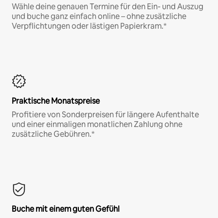
Wähle deine genauen Termine für den Ein- und Auszug
und buche ganz einfach online – ohne zusätzliche
Verpflichtungen oder lästigen Papierkram.*
Praktische Monatspreise
Profitiere von Sonderpreisen für längere Aufenthalte
und einer einmaligen monatlichen Zahlung ohne
zusätzliche Gebühren.*
Buche mit einem guten Gefühl