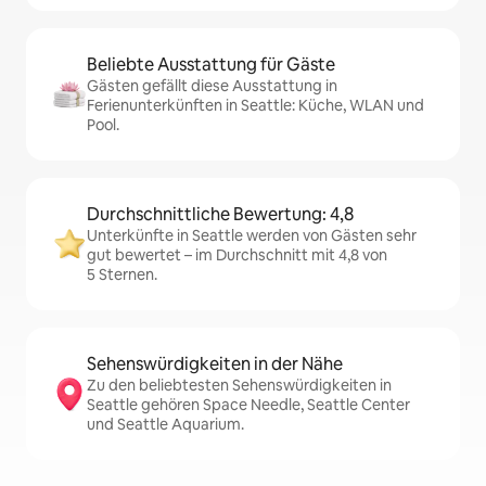
Beliebte Ausstattung für Gäste
Gästen gefällt diese Ausstattung in
Ferienunterkünften in Seattle: Küche, WLAN und
Pool.
Durchschnittliche Bewertung: 4,8
Unterkünfte in Seattle werden von Gästen sehr
gut bewertet – im Durchschnitt mit 4,8 von
5 Sternen.
Sehenswürdigkeiten in der Nähe
Zu den beliebtesten Sehenswürdigkeiten in
Seattle gehören Space Needle, Seattle Center
und Seattle Aquarium.