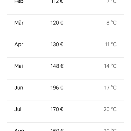
Feb
112 €
7 °C
Mär
120 €
8 °C
Apr
130 €
11 °C
Mai
148 €
14 °C
Jun
196 €
17 °C
Jul
170 €
20 °C
Aug
160 €
20 °C