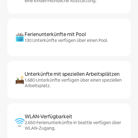
eine kinderfreundliche Ausstattung.
Ferienunterkünfte mit Pool
130 Unterkünfte verfügen über einen Pool.
Unterkünfte mit speziellen Arbeitsplätzen
1.680 Unterkünfte verfügen über einen speziellen
Arbeitsplatz.
WLAN-Verfügbarkeit
2.650 Ferienunterkünfte in Seattle verfügen über
WLAN-Zugang.