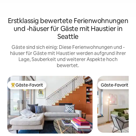
Erstklassig bewertete Ferienwohnungen
und -häuser für Gäste mit Haustier in
Seattle
Gäste sind sich einig: Diese Ferienwohnungen und -
häuser für Gäste mit Haustier werden aufgrund ihrer
Lage, Sauberkeit und weiterer Aspekte hoch
bewertet.
Gäste-Favorit
Gäste-Favorit
Beliebter Gäste-Favorit.
Gäste-Favorit