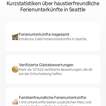
Kurzstatistiken über haustierfreundliche
Ferienunterkünfte in Seattle
Ferienunterkünfte insgesamt
Entdecke 2.660 Ferienunterkünfte in Seattle.
Verifizierte Gästebewertungen
Mehr als 137.520 verifizierte Bewertungen, die dir
bei der Entscheidung helfen
Familienfreundliche Ferienunterkünfte
1.410 Unterkünfte bieten zusätzlichen Platz und