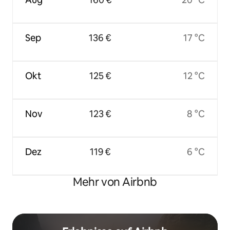
Sep
136 €
17 °C
Okt
125 €
12 °C
Nov
123 €
8 °C
Dez
119 €
6 °C
Mehr von Airbnb