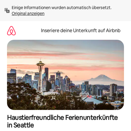
Zu
Einige Informationen wurden automatisch übersetzt. 
Inhalten
Original anzeigen
springen
Inseriere deine Unterkunft auf Airbnb
Haustierfreundliche Ferienunterkünfte
in Seattle