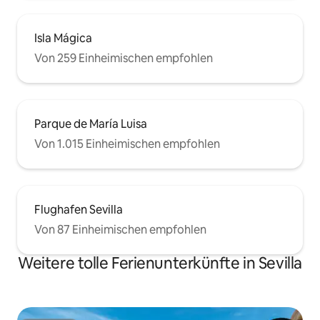
Isla Mágica
Von 259 Einheimischen empfohlen
Parque de María Luisa
Von 1.015 Einheimischen empfohlen
Flughafen Sevilla
Von 87 Einheimischen empfohlen
Weitere tolle Ferienunterkünfte in Sevilla