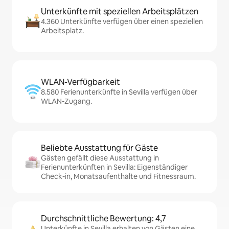
Unterkünfte mit speziellen Arbeitsplätzen
4.360 Unterkünfte verfügen über einen speziellen
Arbeitsplatz.
WLAN-Verfügbarkeit
8.580 Ferienunterkünfte in Sevilla verfügen über
WLAN-Zugang.
Beliebte Ausstattung für Gäste
Gästen gefällt diese Ausstattung in
Ferienunterkünften in Sevilla: Eigenständiger
Check-in, Monatsaufenthalte und Fitnessraum.
Durchschnittliche Bewertung: 4,7
Unterkünfte in Sevilla erhalten von Gästen eine