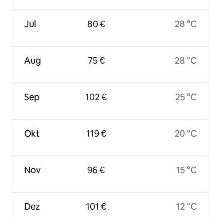
Jul
80 €
28 °C
Aug
75 €
28 °C
Sep
102 €
25 °C
Okt
119 €
20 °C
Nov
96 €
15 °C
Dez
101 €
12 °C