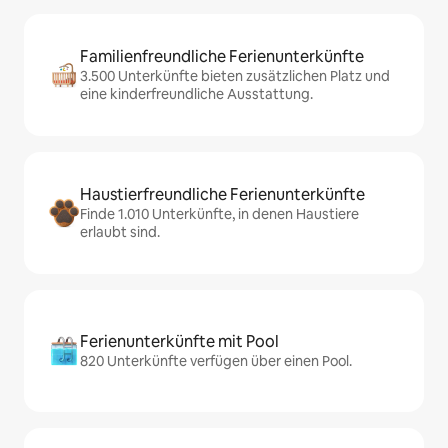
Familienfreundliche Ferienunterkünfte
3.500 Unterkünfte bieten zusätzlichen Platz und
eine kinderfreundliche Ausstattung.
Haustierfreundliche Ferienunterkünfte
Finde 1.010 Unterkünfte, in denen Haustiere
erlaubt sind.
Ferienunterkünfte mit Pool
820 Unterkünfte verfügen über einen Pool.