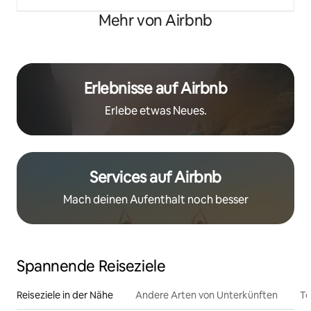
Mehr von Airbnb
Erlebnisse auf Airbnb
Erlebe etwas Neues.
Services auf Airbnb
Mach deinen Aufenthalt noch besser
Spannende Reiseziele
Reiseziele in der Nähe
Andere Arten von Unterkünften
To