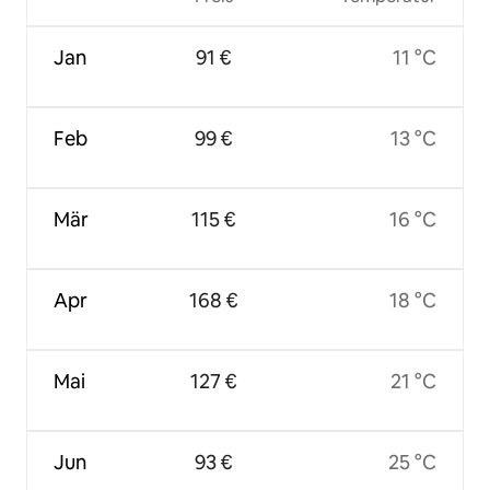
Jan
91 €
11 °C
Feb
99 €
13 °C
Mär
115 €
16 °C
Apr
168 €
18 °C
Mai
127 €
21 °C
Jun
93 €
25 °C