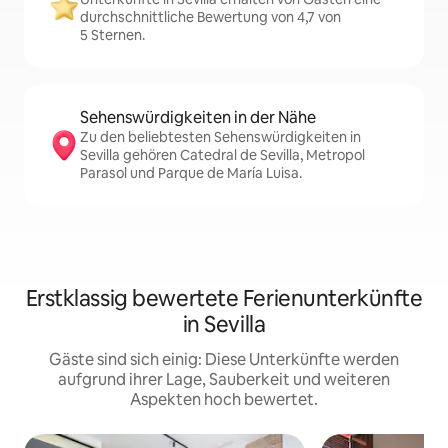
durchschnittliche Bewertung von 4,7 von
5 Sternen.
Sehenswürdigkeiten in der Nähe
Zu den beliebtesten Sehenswürdigkeiten in
Sevilla gehören Catedral de Sevilla, Metropol
Parasol und Parque de María Luisa.
Erstklassig bewertete Ferienunterkünfte
in Sevilla
Gäste sind sich einig: Diese Unterkünfte werden
aufgrund ihrer Lage, Sauberkeit und weiteren
Aspekten hoch bewertet.