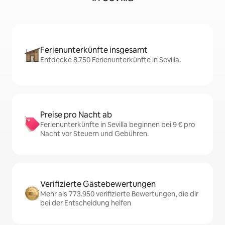
Ferienunterkünfte insgesamt
Entdecke 8.750 Ferienunterkünfte in Sevilla.
Preise pro Nacht ab
Ferienunterkünfte in Sevilla beginnen bei 9 € pro
Nacht vor Steuern und Gebühren.
Verifizierte Gästebewertungen
Mehr als 773.950 verifizierte Bewertungen, die dir
bei der Entscheidung helfen