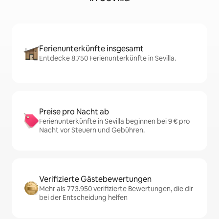
Ferienunterkünfte insgesamt
Entdecke 8.750 Ferienunterkünfte in Sevilla.
Preise pro Nacht ab
Ferienunterkünfte in Sevilla beginnen bei 9 € pro
Nacht vor Steuern und Gebühren.
Verifizierte Gästebewertungen
Mehr als 773.950 verifizierte Bewertungen, die dir
bei der Entscheidung helfen