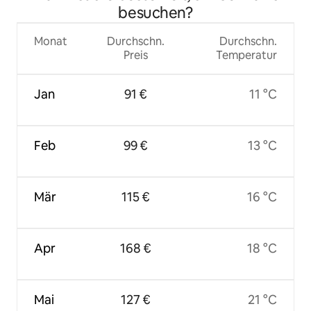
besuchen?
Monat
Durchschn.
Durchschn.
Preis
Temperatur
Jan
91 €
11 °C
Feb
99 €
13 °C
Mär
115 €
16 °C
Apr
168 €
18 °C
Mai
127 €
21 °C