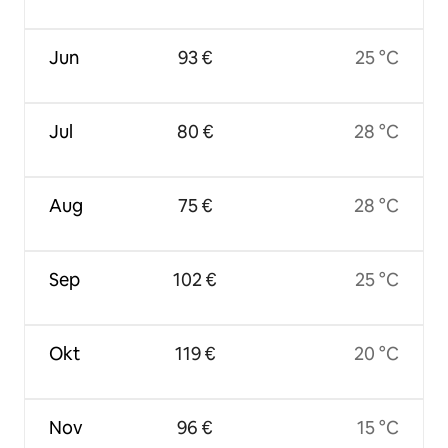
Jun
93 €
25 °C
Jul
80 €
28 °C
Aug
75 €
28 °C
Sep
102 €
25 °C
Okt
119 €
20 °C
Nov
96 €
15 °C