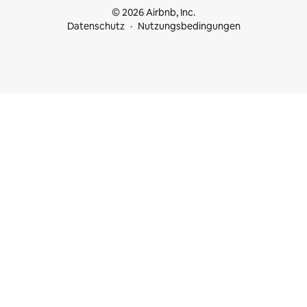
© 2026 Airbnb, Inc.
Datenschutz
Nutzungsbedingungen