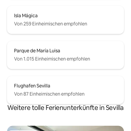
Isla Mágica
Von 259 Einheimischen empfohlen
Parque de María Luisa
Von 1.015 Einheimischen empfohlen
Flughafen Sevilla
Von 87 Einheimischen empfohlen
Weitere tolle Ferienunterkünfte in Sevilla