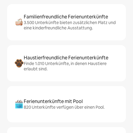
Familienfreundliche Ferienunterkünfte
3.500 Unterkünfte bieten zusätzlichen Platz und
eine kinderfreundliche Ausstattung.
Haustierfreundliche Ferienunterkünfte
Finde 1.010 Unterkünfte, in denen Haustiere
erlaubt sind.
Ferienunterkünfte mit Pool
820 Unterkünfte verfügen über einen Pool.