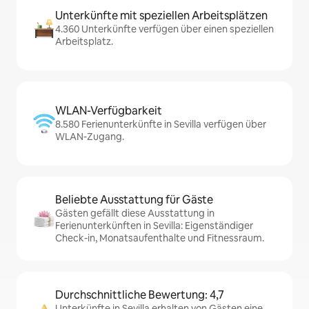
Unterkünfte mit speziellen Arbeitsplätzen
4.360 Unterkünfte verfügen über einen speziellen
Arbeitsplatz.
WLAN-Verfügbarkeit
8.580 Ferienunterkünfte in Sevilla verfügen über
WLAN-Zugang.
Beliebte Ausstattung für Gäste
Gästen gefällt diese Ausstattung in
Ferienunterkünften in Sevilla: Eigenständiger
Check-in, Monatsaufenthalte und Fitnessraum.
Durchschnittliche Bewertung: 4,7
Unterkünfte in Sevilla erhalten von Gästen eine