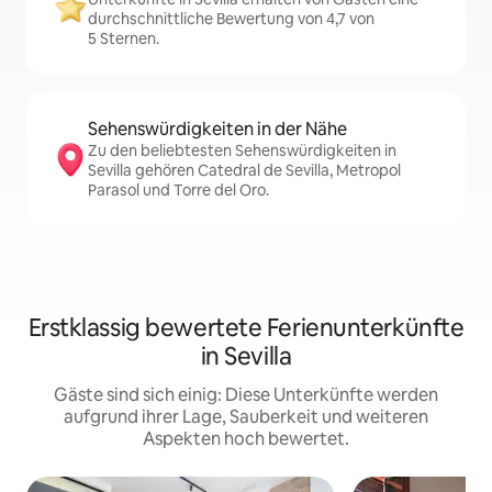
durchschnittliche Bewertung von 4,7 von
5 Sternen.
Sehenswürdigkeiten in der Nähe
Zu den beliebtesten Sehenswürdigkeiten in
Sevilla gehören Catedral de Sevilla, Metropol
Parasol und Torre del Oro.
Erstklassig bewertete Ferienunterkünfte
in Sevilla
Gäste sind sich einig: Diese Unterkünfte werden
aufgrund ihrer Lage, Sauberkeit und weiteren
Aspekten hoch bewertet.