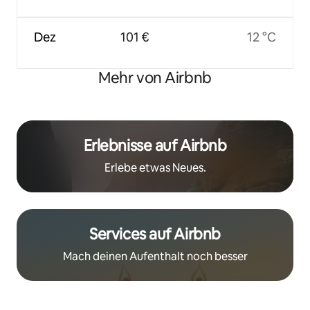
Dez
101 €
12 °C
Mehr von Airbnb
Erlebnisse auf Airbnb
Erlebe etwas Neues.
Services auf Airbnb
Mach deinen Aufenthalt noch besser