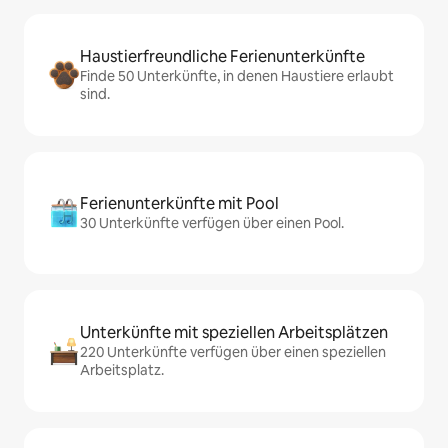
Haustierfreundliche Ferienunterkünfte
Finde 50 Unterkünfte, in denen Haustiere erlaubt
sind.
Ferienunterkünfte mit Pool
30 Unterkünfte verfügen über einen Pool.
Unterkünfte mit speziellen Arbeitsplätzen
220 Unterkünfte verfügen über einen speziellen
Arbeitsplatz.