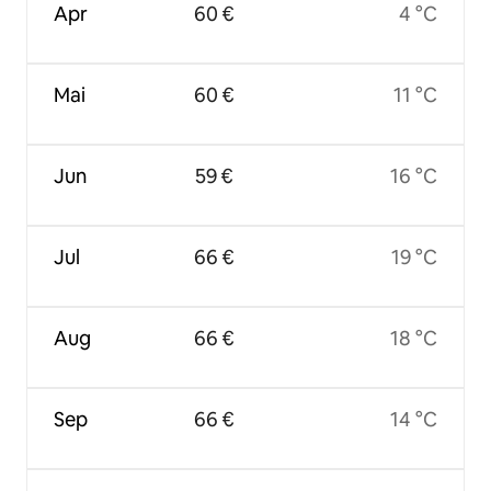
Apr
60 €
4 °C
Mai
60 €
11 °C
Jun
59 €
16 °C
Jul
66 €
19 °C
Aug
66 €
18 °C
Sep
66 €
14 °C