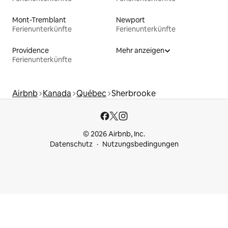
Mont-Tremblant
Newport
Ferienunterkünfte
Ferienunterkünfte
Providence
Mehr anzeigen
Ferienunterkünfte
Airbnb
Kanada
Québec
Sherbrooke
© 2026 Airbnb, Inc.
Datenschutz
Nutzungsbedingungen