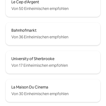
Le Cep d'Argent
Von 50 Einheimischen empfohlen
Bahnhofmarkt
Von 36 Einheimischen empfohlen
University of Sherbrooke
Von 17 Einheimischen empfohlen
La Maison Du Cinema
Von 30 Einheimischen empfohlen