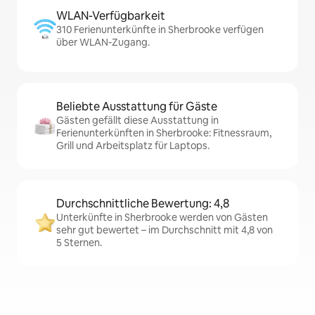
WLAN-Verfügbarkeit
310 Ferienunterkünfte in Sherbrooke verfügen
über WLAN-Zugang.
Beliebte Ausstattung für Gäste
Gästen gefällt diese Ausstattung in
Ferienunterkünften in Sherbrooke: Fitnessraum,
Grill und Arbeitsplatz für Laptops.
Durchschnittliche Bewertung: 4,8
Unterkünfte in Sherbrooke werden von Gästen
sehr gut bewertet – im Durchschnitt mit 4,8 von
5 Sternen.