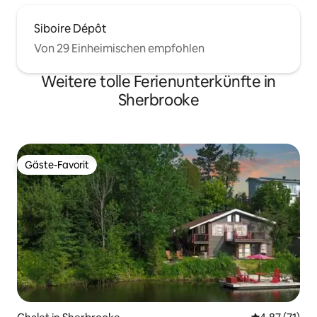
Siboire Dépôt
Von 29 Einheimischen empfohlen
Weitere tolle Ferienunterkünfte in
Sherbrooke
Gäste-Favorit
Gäste-Favorit