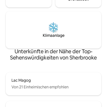
Klimaanlage
Unterkünfte in der Nähe der Top-
Sehenswürdigkeiten von Sherbrooke
Lac Magog
Von 21 Einheimischen empfohlen