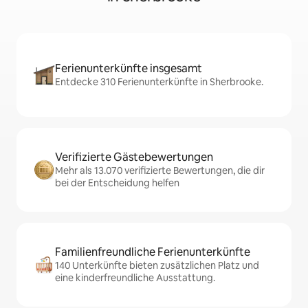
Ferienunterkünfte insgesamt
Entdecke 310 Ferienunterkünfte in Sherbrooke.
Verifizierte Gästebewertungen
Mehr als 13.070 verifizierte Bewertungen, die dir
bei der Entscheidung helfen
Familienfreundliche Ferienunterkünfte
140 Unterkünfte bieten zusätzlichen Platz und
eine kinderfreundliche Ausstattung.