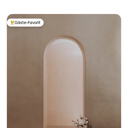
Gäste-Favorit
Beliebter Gäste-Favorit.