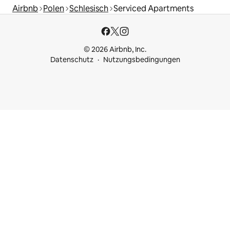
Airbnb
Polen
Schlesisch
Serviced Apartments
© 2026 Airbnb, Inc.
Datenschutz
Nutzungsbedingungen