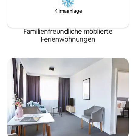
Klimaanlage
Familienfreundliche möblierte
Ferienwohnungen