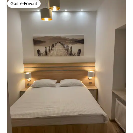
Gäste-Favorit
Gäste-Favorit