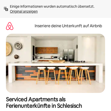
Zu
Einige Informationen wurden automatisch übersetzt. 
Inhalten
Original anzeigen
springen
Inseriere deine Unterkunft auf Airbnb
Serviced Apartments als
Ferienunterkünfte in Schlesisch