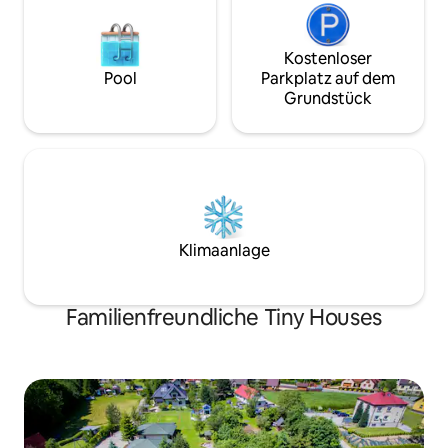
Kostenloser
Pool
Parkplatz auf dem
Grundstück
Klimaanlage
Familienfreundliche Tiny Houses