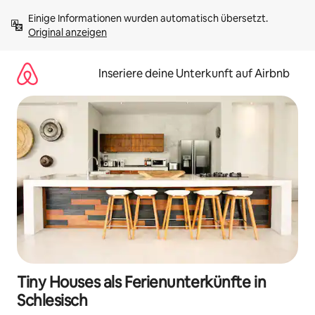
Zu
Einige Informationen wurden automatisch übersetzt. 
Inhalten
Original anzeigen
springen
Inseriere deine Unterkunft auf Airbnb
Tiny Houses als Ferienunterkünfte in
Schlesisch