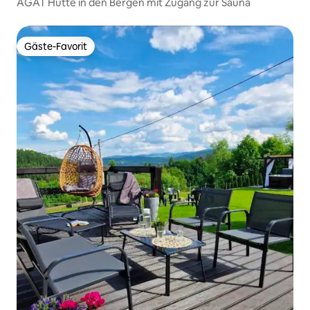
AGAT Hütte in den Bergen mit Zugang zur Sauna
Gäste-Favorit
Gäste-Favorit