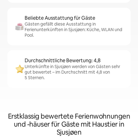
Beliebte Ausstattung für Gäste
Gästen gefällt diese Ausstattung in
Ferienunterkünften in Sjusjøen: Küche, WLAN und
Pool.
Durchschnittliche Bewertung: 4,8
Unterkünfte in Sjusjøen werden von Gästen sehr
gut bewertet – im Durchschnitt mit 4,8 von
5 Sternen.
Erstklassig bewertete Ferienwohnungen
und -häuser für Gäste mit Haustier in
Sjusjøen