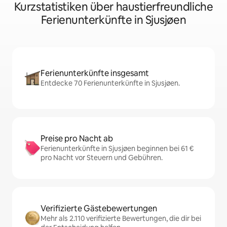
Kurzstatistiken über haustierfreundliche
Ferienunterkünfte in Sjusjøen
Ferienunterkünfte insgesamt
Entdecke 70 Ferienunterkünfte in Sjusjøen.
Preise pro Nacht ab
Ferienunterkünfte in Sjusjøen beginnen bei 61 €
pro Nacht vor Steuern und Gebühren.
Verifizierte Gästebewertungen
Mehr als 2.110 verifizierte Bewertungen, die dir bei