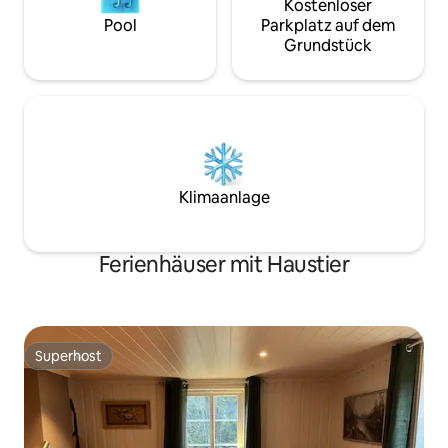
Kostenloser
Pool
Parkplatz auf dem
Grundstück
Klimaanlage
Ferienhäuser mit Haustier
Superhost
Superhost