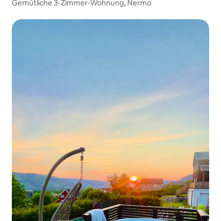
Gemütliche 3-Zimmer-Wohnung, Nermo