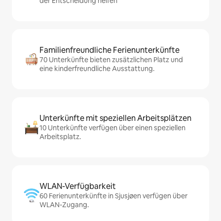
der Entscheidung helfen
Familienfreundliche Ferienunterkünfte
70 Unterkünfte bieten zusätzlichen Platz und
eine kinderfreundliche Ausstattung.
Unterkünfte mit speziellen Arbeitsplätzen
10 Unterkünfte verfügen über einen speziellen
Arbeitsplatz.
WLAN-Verfügbarkeit
60 Ferienunterkünfte in Sjusjøen verfügen über
WLAN-Zugang.