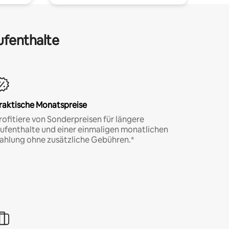
ufenthalte
raktische Monatspreise
rofitiere von Sonderpreisen für längere
ufenthalte und einer einmaligen monatlichen
ahlung ohne zusätzliche Gebühren.*