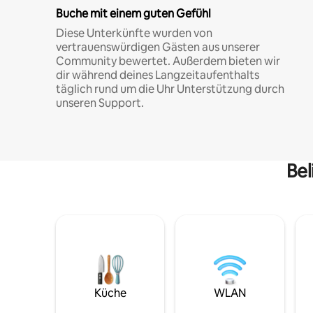
Buche mit einem guten Gefühl
Diese Unterkünfte wurden von
vertrauenswürdigen Gästen aus unserer
Community bewertet. Außerdem bieten wir
dir während deines Langzeitaufenthalts
täglich rund um die Uhr Unterstützung durch
unseren Support.
Bel
Küche
WLAN