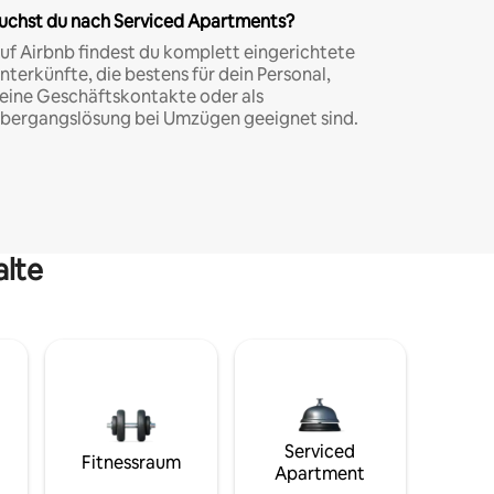
uchst du nach Serviced Apartments?
uf Airbnb findest du komplett eingerichtete
nterkünfte, die bestens für dein Personal,
eine Geschäftskontakte oder als
bergangslösung bei Umzügen geeignet sind.
alte
Serviced
Fitnessraum
Apartment