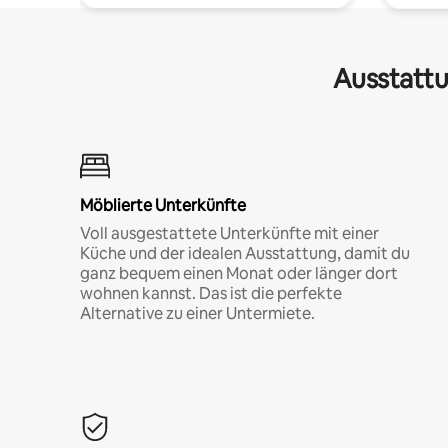
Ausstattu
Möblierte Unterkünfte
Voll ausgestattete Unterkünfte mit einer
Küche und der idealen Ausstattung, damit du
ganz bequem einen Monat oder länger dort
wohnen kannst. Das ist die perfekte
Alternative zu einer Untermiete.