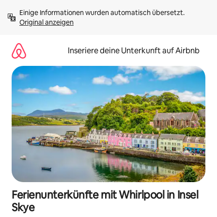
Zu
Einige Informationen wurden automatisch übersetzt. 
Inhalten
Original anzeigen
springen
Inseriere deine Unterkunft auf Airbnb
Ferienunterkünfte mit Whirlpool in Insel
Skye