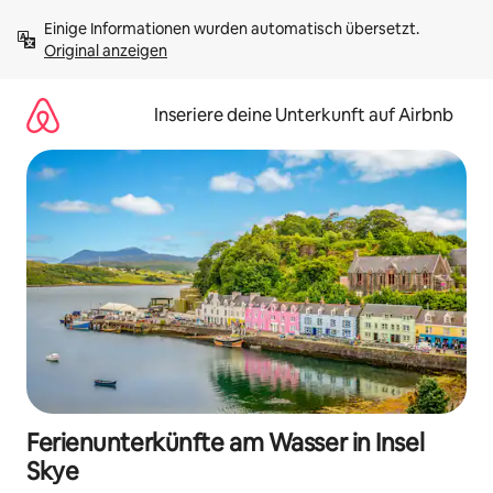
Zu
Einige Informationen wurden automatisch übersetzt. 
Inhalten
Original anzeigen
springen
Inseriere deine Unterkunft auf Airbnb
Ferienunterkünfte am Wasser in Insel
Skye