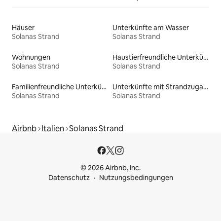
Häuser
Unterkünfte am Wasser
Solanas Strand
Solanas Strand
Wohnungen
Haustierfreundliche Unterkünfte
Solanas Strand
Solanas Strand
Familienfreundliche Unterkünfte
Unterkünfte mit Strandzugang
Solanas Strand
Solanas Strand
Airbnb
Italien
Solanas Strand
© 2026 Airbnb, Inc.
Datenschutz
Nutzungsbedingungen