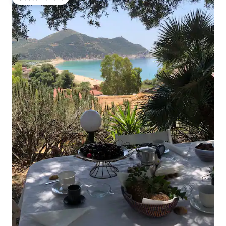
Gäste-Favorit