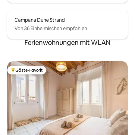
Campana Dune Strand
Von 36 Einheimischen empfohlen
Ferienwohnungen mit WLAN
Gäste-Favorit
Beliebter Gäste-Favorit.