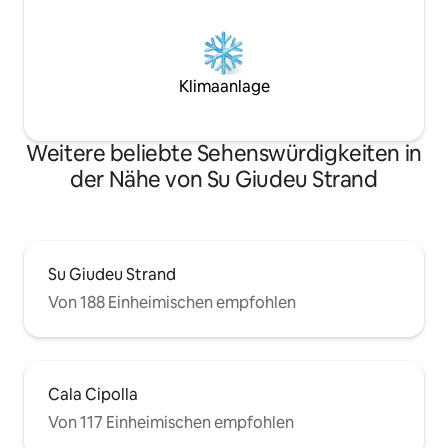
Klimaanlage
Weitere beliebte Sehenswürdigkeiten in
der Nähe von Su Giudeu Strand
Su Giudeu Strand
Von 188 Einheimischen empfohlen
Cala Cipolla
Von 117 Einheimischen empfohlen