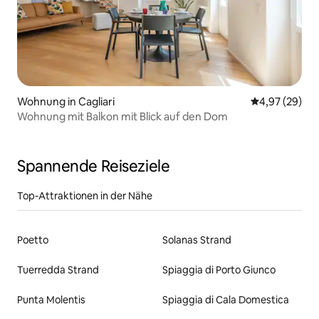
Wohnung in Cagliari
Durchschnittl
4,97 (29)
Wohnung mit Balkon mit Blick auf den Dom
Spannende Reiseziele
Top-Attraktionen in der Nähe
Poetto
Solanas Strand
Tuerredda Strand
Spiaggia di Porto Giunco
Punta Molentis
Spiaggia di Cala Domestica