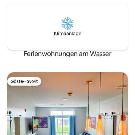
Klimaanlage
Ferienwohnungen am Wasser
Gäste-Favorit
Gäste-Favorit