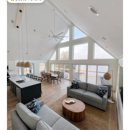
Beliebter Gäste-Favorit.