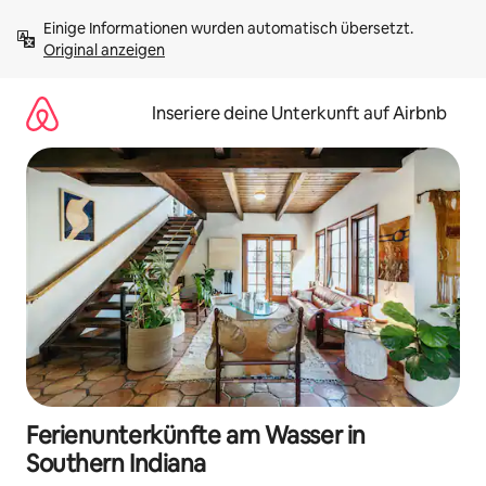
Zu
Einige Informationen wurden automatisch übersetzt. 
Inhalten
Original anzeigen
springen
Inseriere deine Unterkunft auf Airbnb
Ferienunterkünfte am Wasser in
Southern Indiana