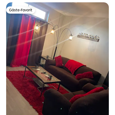
Gäste-Favorit
Gäste-Favorit