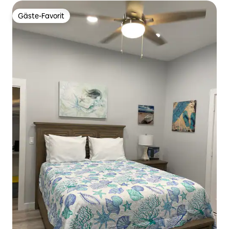
Gäste-Favorit
Gäste-Favorit