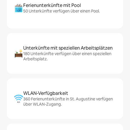
Ferienunterkünfte mit Pool
50 Unterkünfte verfügen über einen Pool.
Unterkünfte mit speziellen Arbeitsplätzen
180 Unterkünfte verfügen über einen speziellen
Arbeitsplatz.
WLAN-Verfügbarkeit
360 Ferienunterkünfte in St. Augustine verfügen
über WLAN-Zugang.