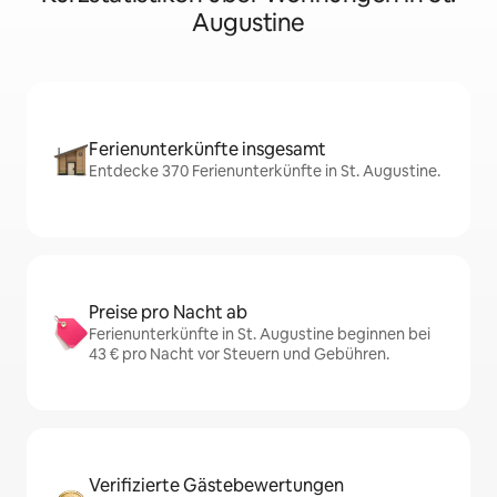
Augustine
Ferienunterkünfte insgesamt
Entdecke 370 Ferienunterkünfte in St. Augustine.
Preise pro Nacht ab
Ferienunterkünfte in St. Augustine beginnen bei
43 € pro Nacht vor Steuern und Gebühren.
Verifizierte Gästebewertungen