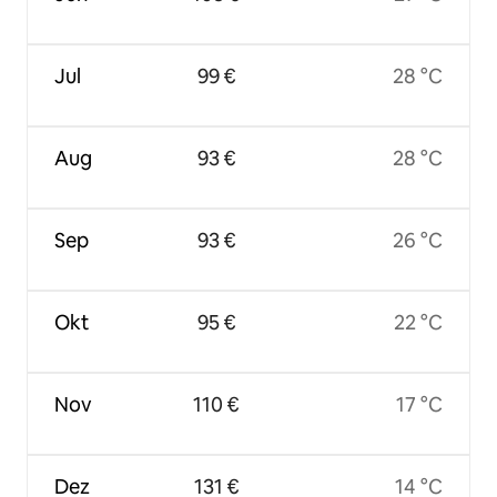
Jul
99 €
28 °C
Aug
93 €
28 °C
Sep
93 €
26 °C
Okt
95 €
22 °C
Nov
110 €
17 °C
Dez
131 €
14 °C