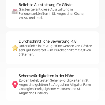
Beliebte Ausstattung für Gäste
Gästen gefällt diese Ausstattung in
Ferienunterkünften in St. Augustine: Küche,
WLAN und Pool.
Durchschnittliche Bewertung: 4,8
Unterkünfte in St. Augustine werden von Gästen
sehr gut bewertet – im Durchschnitt mit 4,8 von
5 Sternen.
Sehenswürdigkeiten in der Nähe
Zu den beliebtesten Sehenswürdigkeiten in St.
Augustine gehören St. Augustine Alligator Farm
Zoological Park, Lightner Museum und St.
Augustine Distillery.