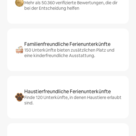
Mehr als 50.360 verifizierte Bewertungen, die dir
bei der Entscheidung helfen
Familienfreundliche Ferienunterkünfte
150 Unterkünfte bieten zusätzlichen Platz und
eine kinderfreundliche Ausstattung.
Haustierfreundliche Ferienunterkünfte
Finde 120 Unterkünfte, in denen Haustiere erlaubt
sind.