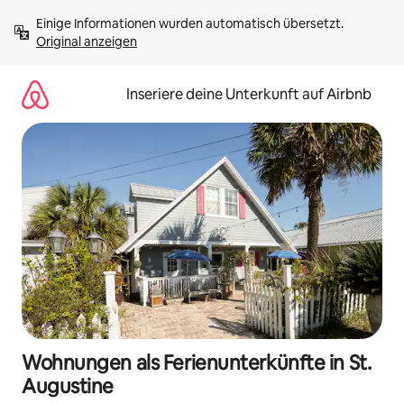
Zu
Einige Informationen wurden automatisch übersetzt. 
Inhalten
Original anzeigen
springen
Inseriere deine Unterkunft auf Airbnb
Wohnungen als Ferienunterkünfte in St.
Augustine