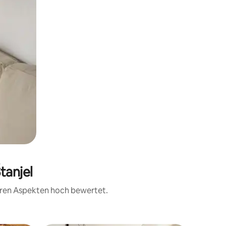
tanjel
teren Aspekten hoch bewertet.