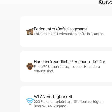
Kurz
Ferienunterkünfte insgesamt
Entdecke 230 Ferienunterkünfte in Stanton.
Haustierfreundliche Ferienunterkünfte
Finde 70 Unterkünfte, in denen Haustiere
erlaubt sind.
WLAN-Verfügbarkeit
220 Ferienunterkünfte in Stanton verfügen
über WLAN-Zugang.