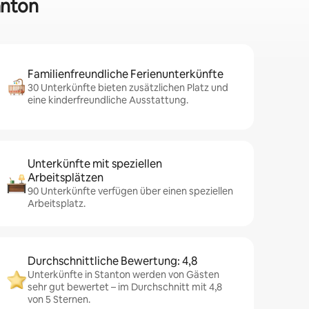
anton
Familienfreundliche Ferienunterkünfte
30 Unterkünfte bieten zusätzlichen Platz und
eine kinderfreundliche Ausstattung.
Unterkünfte mit speziellen
Arbeitsplätzen
90 Unterkünfte verfügen über einen speziellen
Arbeitsplatz.
Durchschnittliche Bewertung: 4,8
Unterkünfte in Stanton werden von Gästen
sehr gut bewertet – im Durchschnitt mit 4,8
von 5 Sternen.