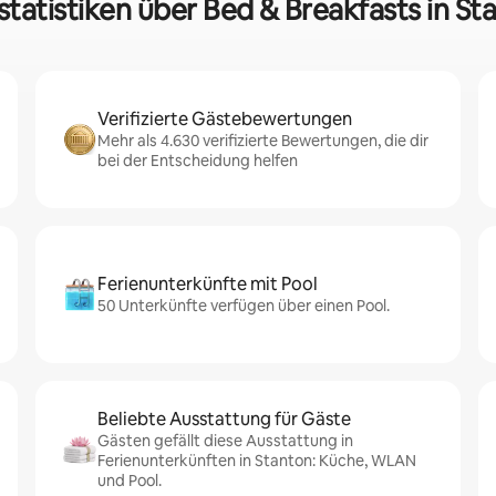
statistiken über Bed & Breakfasts in St
Verifizierte Gästebewertungen
Mehr als 4.630 verifizierte Bewertungen, die dir
bei der Entscheidung helfen
Ferienunterkünfte mit Pool
50 Unterkünfte verfügen über einen Pool.
Beliebte Ausstattung für Gäste
Gästen gefällt diese Ausstattung in
Ferienunterkünften in Stanton: Küche, WLAN
und Pool.