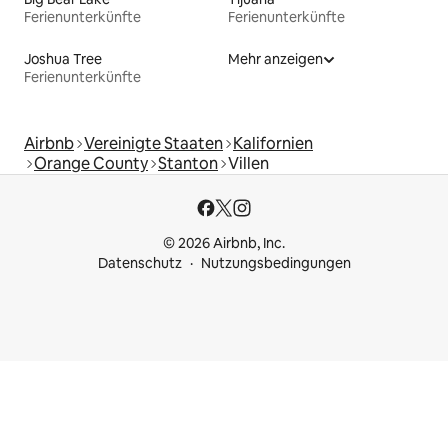
Ferienunterkünfte
Ferienunterkünfte
Joshua Tree
Mehr anzeigen
Ferienunterkünfte
Airbnb
Vereinigte Staaten
Kalifornien
Orange County
Stanton
Villen
© 2026 Airbnb, Inc.
Datenschutz
Nutzungsbedingungen