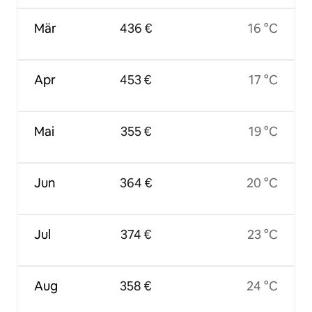
Mär
436 €
16 °C
Apr
453 €
17 °C
Mai
355 €
19 °C
Jun
364 €
20 °C
Jul
374 €
23 °C
Aug
358 €
24 °C