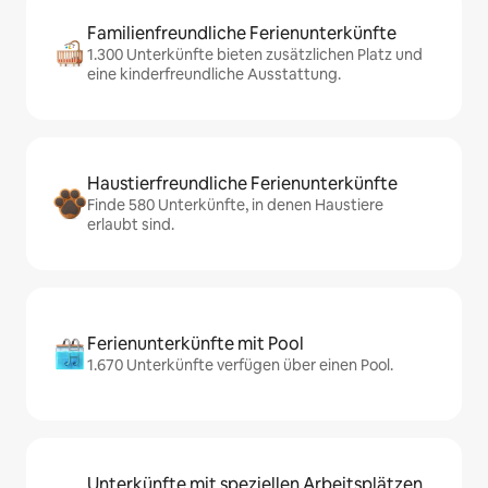
Familienfreundliche Ferienunterkünfte
1.300 Unterkünfte bieten zusätzlichen Platz und
eine kinderfreundliche Ausstattung.
Haustierfreundliche Ferienunterkünfte
Finde 580 Unterkünfte, in denen Haustiere
erlaubt sind.
Ferienunterkünfte mit Pool
1.670 Unterkünfte verfügen über einen Pool.
Unterkünfte mit speziellen Arbeitsplätzen