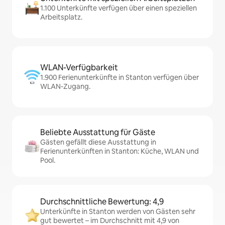
1.100 Unterkünfte verfügen über einen speziellen
Arbeitsplatz.
WLAN-Verfügbarkeit
1.900 Ferienunterkünfte in Stanton verfügen über
WLAN-Zugang.
Beliebte Ausstattung für Gäste
Gästen gefällt diese Ausstattung in
Ferienunterkünften in Stanton: Küche, WLAN und
Pool.
Durchschnittliche Bewertung: 4,9
Unterkünfte in Stanton werden von Gästen sehr
gut bewertet – im Durchschnitt mit 4,9 von