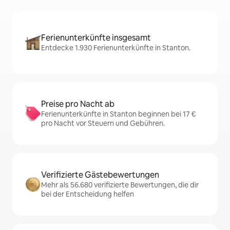
Ferienunterkünfte insgesamt
Entdecke 1.930 Ferienunterkünfte in Stanton.
Preise pro Nacht ab
Ferienunterkünfte in Stanton beginnen bei 17 €
pro Nacht vor Steuern und Gebühren.
Verifizierte Gästebewertungen
Mehr als 56.680 verifizierte Bewertungen, die dir
bei der Entscheidung helfen