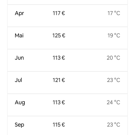
Apr
117 €
17 °C
Mai
125 €
19 °C
Jun
113 €
20 °C
Jul
121 €
23 °C
Aug
113 €
24 °C
Sep
115 €
23 °C