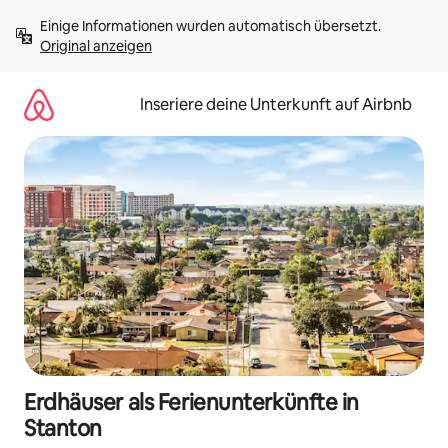
Zu
Einige Informationen wurden automatisch übersetzt. 
Inhalten
Original anzeigen
springen
Inseriere deine Unterkunft auf Airbnb
Erdhäuser als Ferienunterkünfte in
Stanton