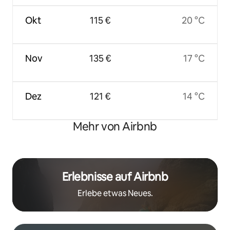
Okt
115 €
20 °C
Nov
135 €
17 °C
Dez
121 €
14 °C
Mehr von Airbnb
Erlebnisse auf Airbnb
Erlebe etwas Neues.