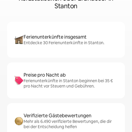
Stanton
Ferienunterkünfte insgesamt
Entdecke 30 Ferienunterkünfte in Stanton.
Preise pro Nacht ab
Ferienunterkünfte in Stanton beginnen bei 35 €
pro Nacht vor Steuern und Gebühren.
Verifizierte Gästebewertungen
Mehr als 6.490 verifizierte Bewertungen, die dir
bei der Entscheidung helfen