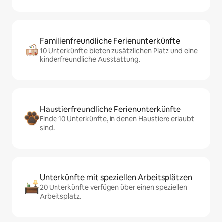
Familienfreundliche Ferienunterkünfte
10 Unterkünfte bieten zusätzlichen Platz und eine
kinderfreundliche Ausstattung.
Haustierfreundliche Ferienunterkünfte
Finde 10 Unterkünfte, in denen Haustiere erlaubt
sind.
Unterkünfte mit speziellen Arbeitsplätzen
20 Unterkünfte verfügen über einen speziellen
Arbeitsplatz.