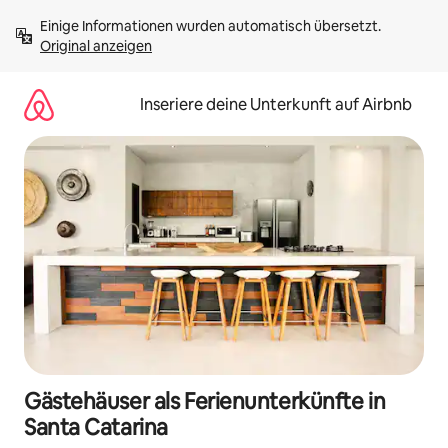
Zu
Einige Informationen wurden automatisch übersetzt. 
Inhalten
Original anzeigen
springen
Inseriere deine Unterkunft auf Airbnb
Gästehäuser als Ferienunterkünfte in
Santa Catarina