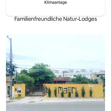
Klimaanlage
Familienfreundliche Natur-Lodges