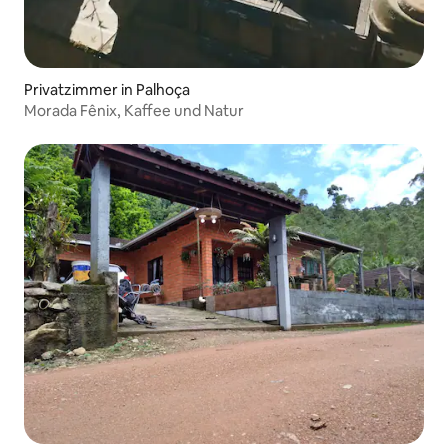
Privatzimmer in Palhoça
Morada Fênix, Kaffee und Natur