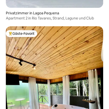
Privatzimmer in Lagoa Pequena
Apartment 2 in Rio Tavares, Strand, Lagune und Club
Gäste-Favorit
Beliebter Gäste-Favorit.