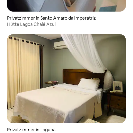
Privatzimmer in Santo Amaro da Imperatriz
Hütte Lagoa Chalé Azul
Privatzimmer in Laguna