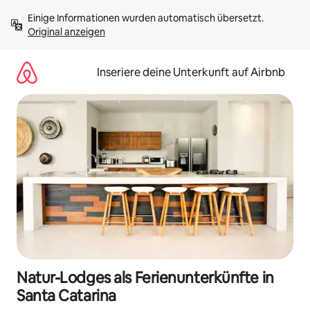
Zu
Einige Informationen wurden automatisch übersetzt. 
Inhalten
Original anzeigen
springen
Inseriere deine Unterkunft auf Airbnb
Natur-Lodges als Ferienunterkünfte in
Santa Catarina