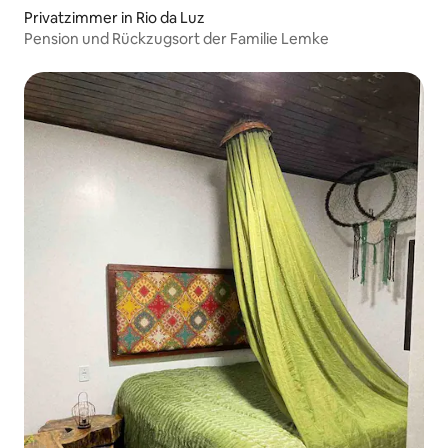
Privatzimmer in Rio da Luz
Pension und Rückzugsort der Familie Lemke