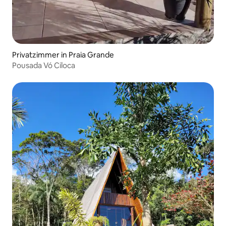
Privatzimmer in Praia Grande
Pousada Vó Ciloca