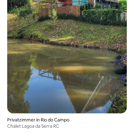
Privatzimmer in Rio do Campo
Chalet Lagoa da Serra RC