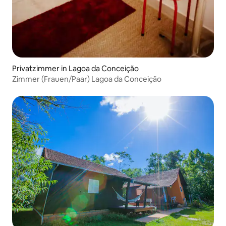
Privatzimmer in Lagoa da Conceição
Zimmer (Frauen/Paar) Lagoa da Conceição