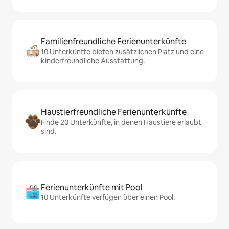
Familienfreundliche Ferienunterkünfte
10 Unterkünfte bieten zusätzlichen Platz und eine
kinderfreundliche Ausstattung.
Haustierfreundliche Ferienunterkünfte
Finde 20 Unterkünfte, in denen Haustiere erlaubt
sind.
Ferienunterkünfte mit Pool
10 Unterkünfte verfügen über einen Pool.