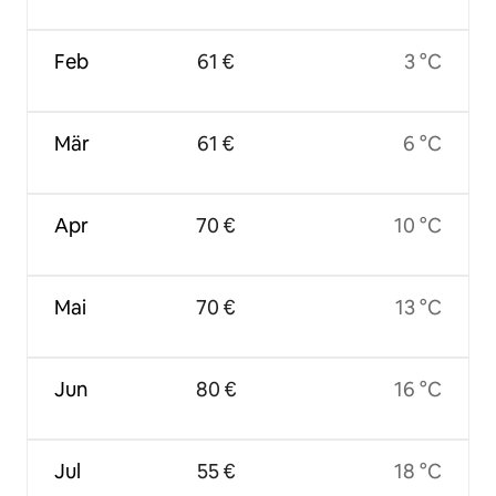
Feb
61 €
3 °C
Mär
61 €
6 °C
Apr
70 €
10 °C
Mai
70 €
13 °C
Jun
80 €
16 °C
Jul
55 €
18 °C