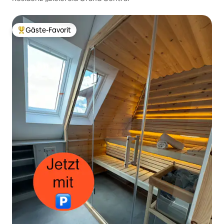
Gäste-Favorit
Beliebter Gäste-Favorit.