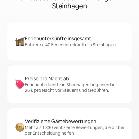
Steinhagen
Ferienunterkünfte insgesamt
Entdecke 40 Ferienunterkünfte in Steinhagen.
Preise pro Nacht ab
Ferienunterkünfte in Steinhagen beginnen bei
26 € pro Nacht vor Steuern und Gebühren.
Verifizierte Gästebewertungen
Mehr als 1.330 verifizierte Bewertungen, die dir bei
der Entscheidung helfen