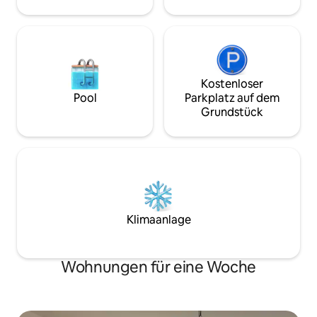
Kostenloser
Pool
Parkplatz auf dem
Grundstück
Klimaanlage
Wohnungen für eine Woche