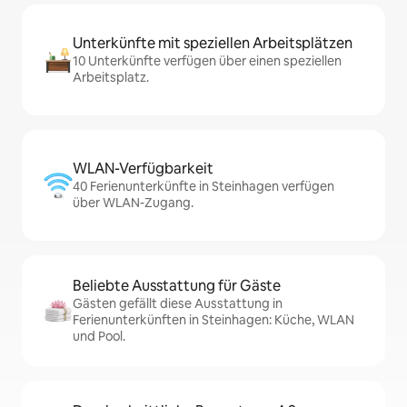
Unterkünfte mit speziellen Arbeitsplätzen
10 Unterkünfte verfügen über einen speziellen
Arbeitsplatz.
WLAN-Verfügbarkeit
40 Ferienunterkünfte in Steinhagen verfügen
über WLAN-Zugang.
Beliebte Ausstattung für Gäste
Gästen gefällt diese Ausstattung in
Ferienunterkünften in Steinhagen: Küche, WLAN
und Pool.