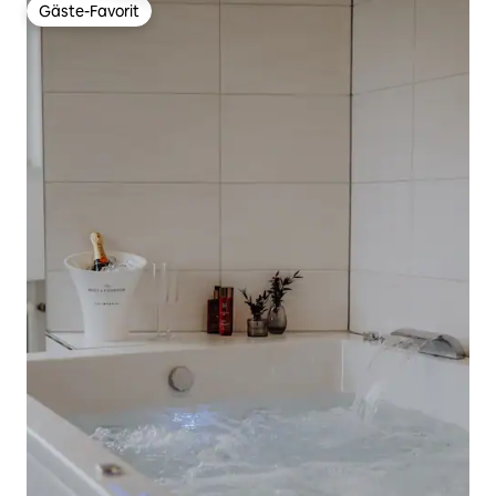
Gäste-Favorit
Gäste-Favorit