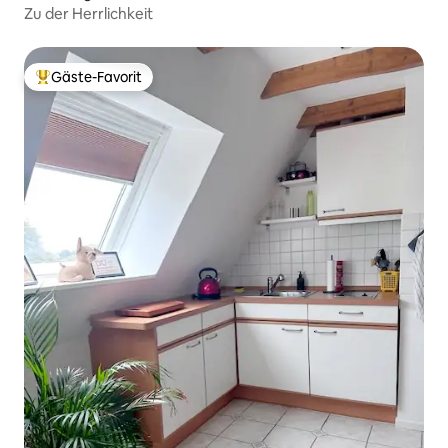
Zu der Herrlichkeit
Gäste-Favorit
Beliebter Gäste-Favorit.