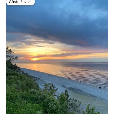
Gäste-Favorit
Gäste-Favorit