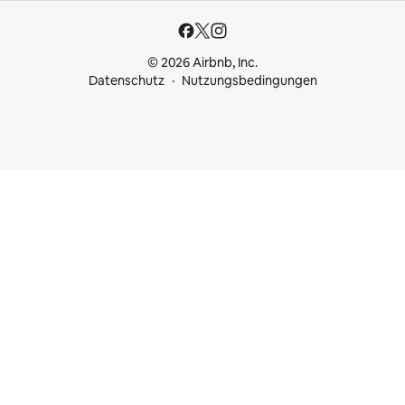
© 2026 Airbnb, Inc.
Datenschutz
Nutzungsbedingungen