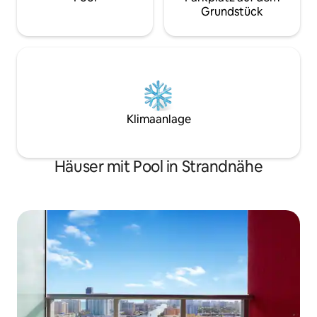
Grundstück
Klimaanlage
Häuser mit Pool in Strandnähe