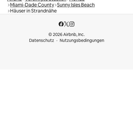
Miami-Dade County
Sunny Isles Beach
Häuser in Strandnähe
© 2026 Airbnb, Inc.
Datenschutz
Nutzungsbedingungen