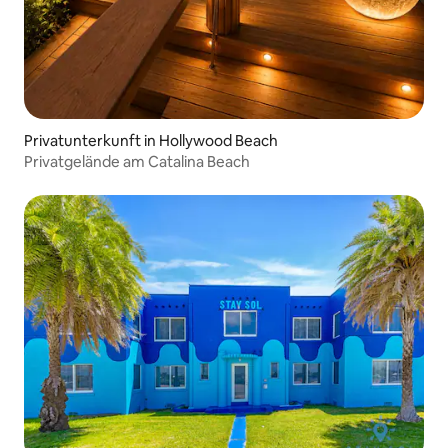
Privatunterkunft in Hollywood Beach
Privatgelände am Catalina Beach