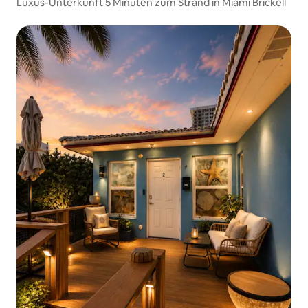
Luxus-Unterkunft 5 Minuten zum Strand in Miami Brickell