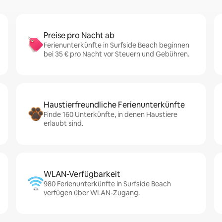
Preise pro Nacht ab
Ferienunterkünfte in Surfside Beach beginnen
bei 35 € pro Nacht vor Steuern und Gebühren.
Haustierfreundliche Ferienunterkünfte
Finde 160 Unterkünfte, in denen Haustiere
erlaubt sind.
WLAN-Verfügbarkeit
980 Ferienunterkünfte in Surfside Beach
verfügen über WLAN-Zugang.