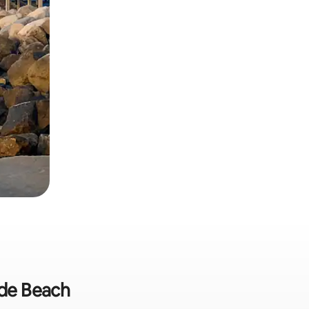
ide Beach