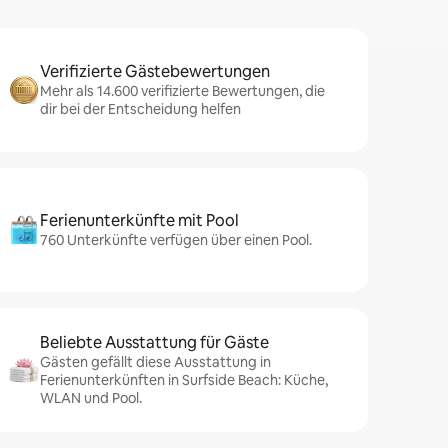
Verifizierte Gästebewertungen
Mehr als 14.600 verifizierte Bewertungen, die
dir bei der Entscheidung helfen
Ferienunterkünfte mit Pool
760 Unterkünfte verfügen über einen Pool.
Beliebte Ausstattung für Gäste
Gästen gefällt diese Ausstattung in
Ferienunterkünften in Surfside Beach: Küche,
WLAN und Pool.