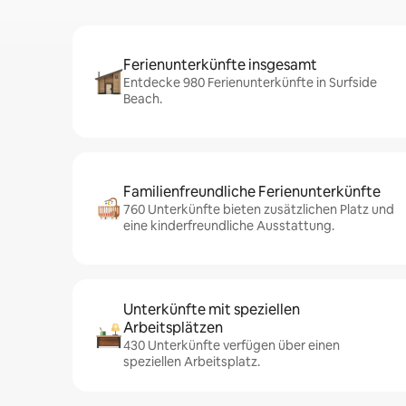
Ferienunterkünfte insgesamt
Entdecke 980 Ferienunterkünfte in Surfside
Beach.
Familienfreundliche Ferienunterkünfte
760 Unterkünfte bieten zusätzlichen Platz und
eine kinderfreundliche Ausstattung.
Unterkünfte mit speziellen
Arbeitsplätzen
430 Unterkünfte verfügen über einen
speziellen Arbeitsplatz.