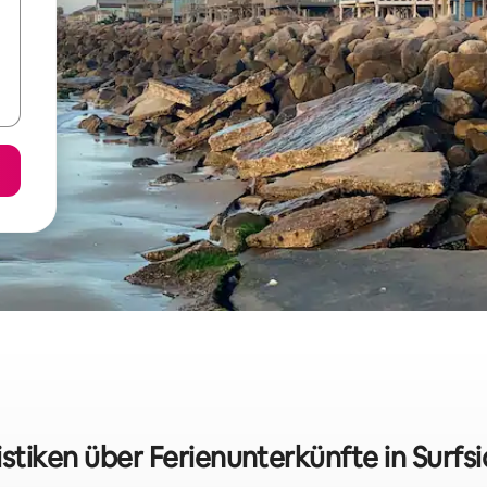
istiken über Ferienunterkünfte in Surfs