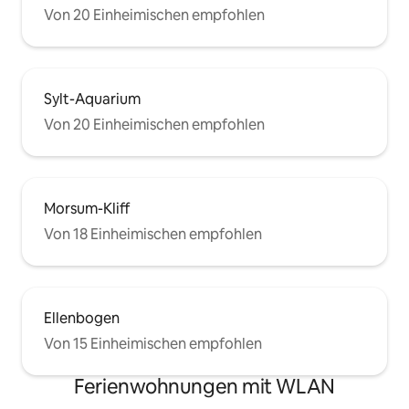
Von 20 Einheimischen empfohlen
Sylt-Aquarium
Von 20 Einheimischen empfohlen
Morsum-Kliff
Von 18 Einheimischen empfohlen
Ellenbogen
Von 15 Einheimischen empfohlen
Ferienwohnungen mit WLAN