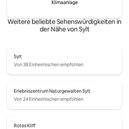
Klimaanlage
Weitere beliebte Sehenswürdigkeiten in
der Nähe von Sylt
Sylt
Von 38 Einheimischen empfohlen
Erlebniszentrum Naturgewalten Sylt
Von 24 Einheimischen empfohlen
Rotes Kliff