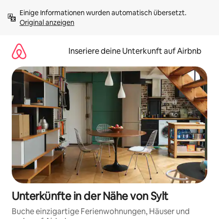
Zu
Einige Informationen wurden automatisch übersetzt. 
Inhalten
Original anzeigen
springen
Inseriere deine Unterkunft auf Airbnb
Unterkünfte in der Nähe von Sylt
Buche einzigartige Ferienwohnungen, Häuser und