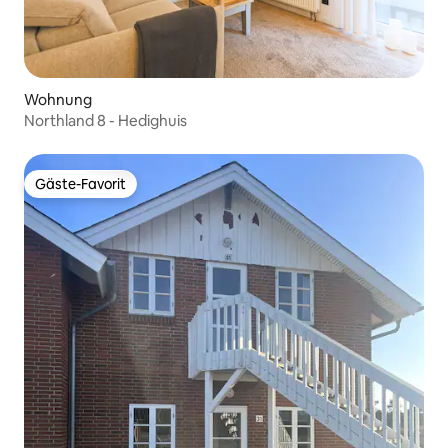
Wohnung
Northland 8 - Hedighuis
Gäste-Favorit
Gäste-Favorit