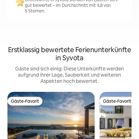
gut bewertet – im Durchschnitt mit 4,8 von
5 Sternen.
Erstklassig bewertete Ferienunterkünfte
in Syvota
Gäste sind sich einig: Diese Unterkünfte werden
aufgrund ihrer Lage, Sauberkeit und weiteren
Aspekten hoch bewertet.
Gäste-Favorit
Gäste-Favorit
Gäste-Favorit
Gäste-Favorit