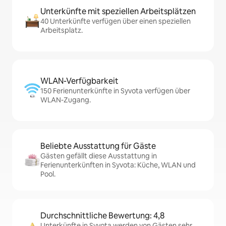
Unterkünfte mit speziellen Arbeitsplätzen
40 Unterkünfte verfügen über einen speziellen
Arbeitsplatz.
WLAN-Verfügbarkeit
150 Ferienunterkünfte in Syvota verfügen über
WLAN-Zugang.
Beliebte Ausstattung für Gäste
Gästen gefällt diese Ausstattung in
Ferienunterkünften in Syvota: Küche, WLAN und
Pool.
Durchschnittliche Bewertung: 4,8
Unterkünfte in Syvota werden von Gästen sehr