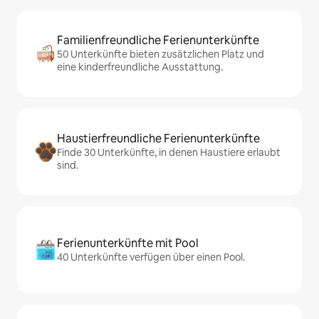
Familienfreundliche Ferienunterkünfte
50 Unterkünfte bieten zusätzlichen Platz und
eine kinderfreundliche Ausstattung.
Haustierfreundliche Ferienunterkünfte
Finde 30 Unterkünfte, in denen Haustiere erlaubt
sind.
Ferienunterkünfte mit Pool
40 Unterkünfte verfügen über einen Pool.