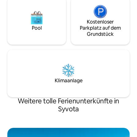
Kostenloser
Pool
Parkplatz auf dem
Grundstück
Klimaanlage
Weitere tolle Ferienunterkünfte in
Syvota