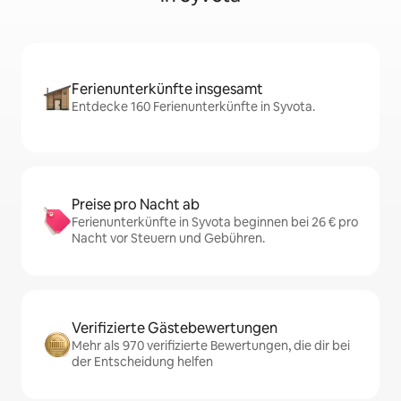
Ferienunterkünfte insgesamt
Entdecke 160 Ferienunterkünfte in Syvota.
Preise pro Nacht ab
Ferienunterkünfte in Syvota beginnen bei 26 € pro
Nacht vor Steuern und Gebühren.
Verifizierte Gästebewertungen
Mehr als 970 verifizierte Bewertungen, die dir bei
der Entscheidung helfen