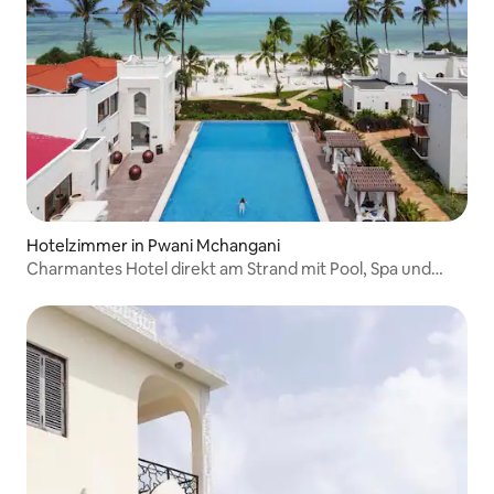
Hotelzimmer in Pwani Mchangani
Charmantes Hotel direkt am Strand mit Pool, Spa und
Fitnessraum