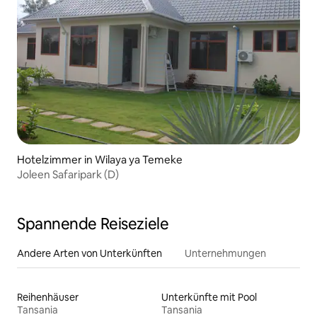
Hotelzimmer in Wilaya ya Temeke
Joleen Safaripark (D)
Spannende Reiseziele
Andere Arten von Unterkünften
Unternehmungen
Reihenhäuser
Unterkünfte mit Pool
Tansania
Tansania