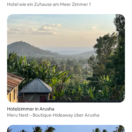
Hotel wie ein Zuhause am Meer Zimmer 1
Hotelzimmer in Arusha
Meru Nest – Boutique-Hideaway über Arusha