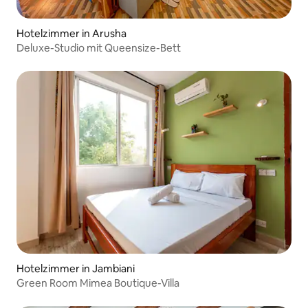
Hotelzimmer in Arusha
Deluxe-Studio mit Queensize-Bett
Hotelzimmer in Jambiani
Green Room Mimea Boutique-Villa