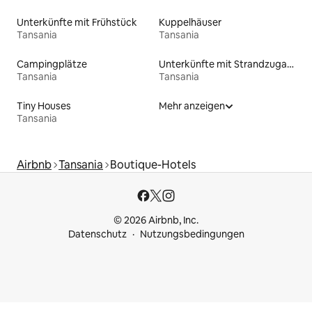
Unterkünfte mit Frühstück
Kuppelhäuser
Tansania
Tansania
Campingplätze
Unterkünfte mit Strandzugang
Tansania
Tansania
Tiny Houses
Mehr anzeigen
Tansania
Airbnb
Tansania
Boutique-Hotels
© 2026 Airbnb, Inc.
Datenschutz
Nutzungsbedingungen