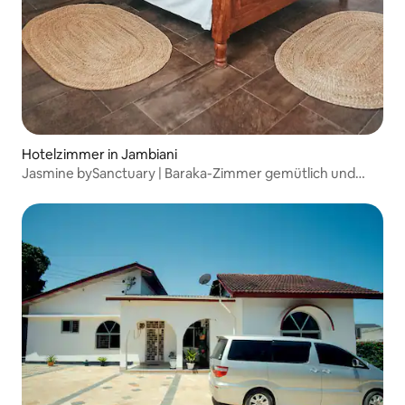
Hotelzimmer in Jambiani
Jasmine bySanctuary | Baraka-Zimmer gemütlich und
stilvoll