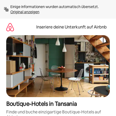
Zu
Einige Informationen wurden automatisch übersetzt. 
Inhalten
Original anzeigen
springen
Inseriere deine Unterkunft auf Airbnb
Boutique-Hotels in Tansania
Finde und buche einzigartige Boutique-Hotels auf