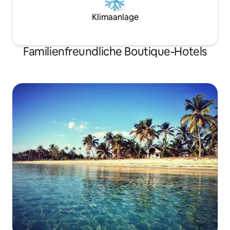
Klimaanlage
Familienfreundliche Boutique-Hotels