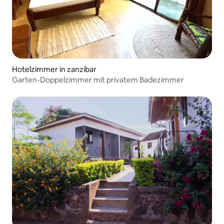
Hotelzimmer in zanzibar
Garten-Doppelzimmer mit privatem Badezimmer