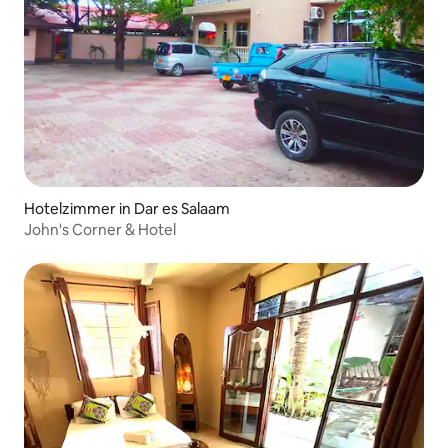
Hotelzimmer in Dar es Salaam
John's Corner & Hotel