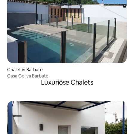
Chalet in Barbate
Casa Goliva Barbate
Luxuriöse Chalets