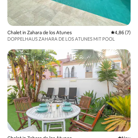
Chalet in Zahara de los Atunes
Durchschnitt
4,86 (7)
DOPPELHAUS ZAHARA DE LOS ATUNES MIT POOL