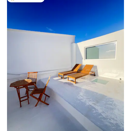
Beliebter Gäste-Favorit.