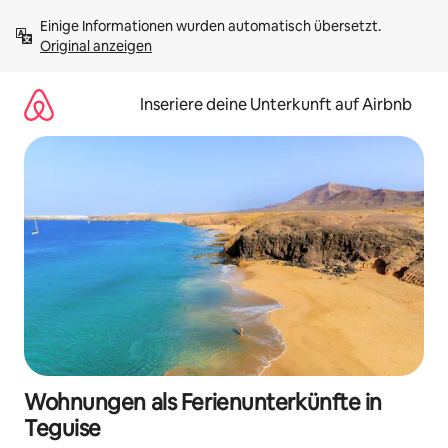
Zu
Einige Informationen wurden automatisch übersetzt. 
Inhalten
Original anzeigen
springen
Inseriere deine Unterkunft auf Airbnb
Wohnungen als Ferienunterkünfte in
Teguise