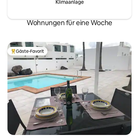
Klimaanlage
Wohnungen für eine Woche
Gäste-Favorit
Beliebter Gäste-Favorit.