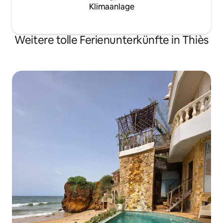
Klimaanlage
Weitere tolle Ferienunterkünfte in Thiès