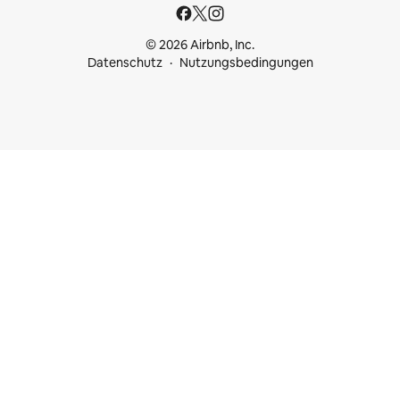
© 2026 Airbnb, Inc.
Datenschutz
Nutzungsbedingungen