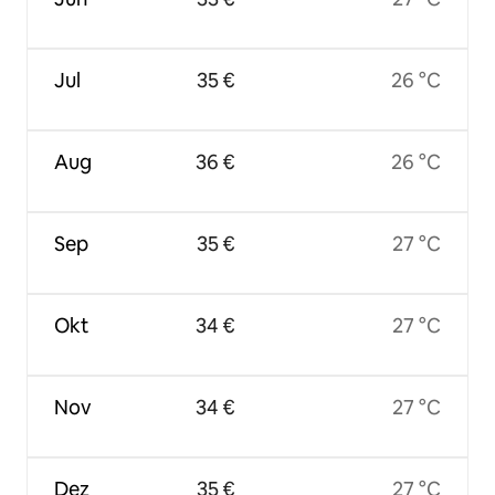
Jul
35 €
26 °C
Aug
36 €
26 °C
Sep
35 €
27 °C
Okt
34 €
27 °C
Nov
34 €
27 °C
Dez
35 €
27 °C