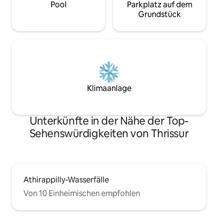
Pool
Parkplatz auf dem
Grundstück
Klimaanlage
Unterkünfte in der Nähe der Top-
Sehenswürdigkeiten von Thrissur
Athirappilly-Wasserfälle
Von 10 Einheimischen empfohlen