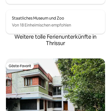
Staatliches Museum und Zoo
Von 18 Einheimischen empfohlen
Weitere tolle Ferienunterkünfte in
Thrissur
Gäste-Favorit
Gäste-Favorit