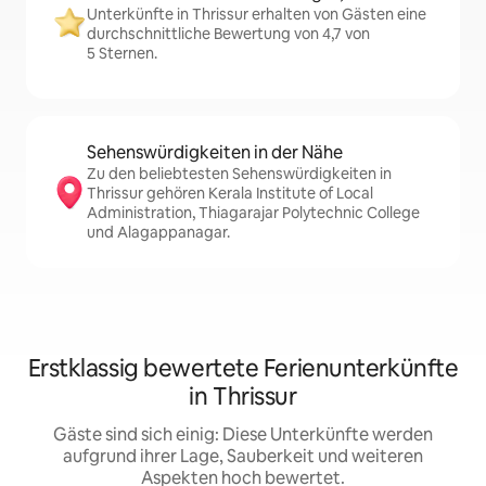
Unterkünfte in Thrissur erhalten von Gästen eine
durchschnittliche Bewertung von 4,7 von
5 Sternen.
Sehenswürdigkeiten in der Nähe
Zu den beliebtesten Sehenswürdigkeiten in
Thrissur gehören Kerala Institute of Local
Administration, Thiagarajar Polytechnic College
und Alagappanagar.
Erstklassig bewertete Ferienunterkünfte
in Thrissur
Gäste sind sich einig: Diese Unterkünfte werden
aufgrund ihrer Lage, Sauberkeit und weiteren
Aspekten hoch bewertet.