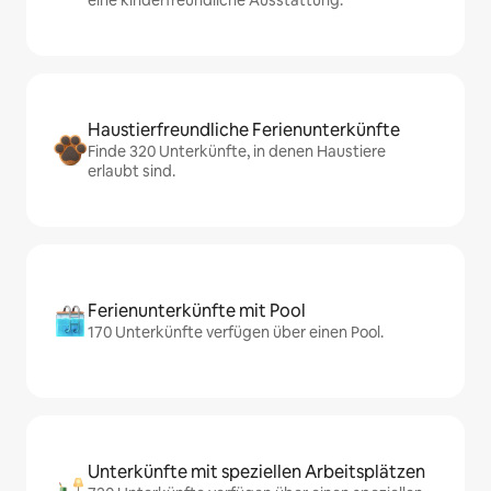
eine kinderfreundliche Ausstattung.
Haustierfreundliche Ferienunterkünfte
Finde 320 Unterkünfte, in denen Haustiere
erlaubt sind.
Ferienunterkünfte mit Pool
170 Unterkünfte verfügen über einen Pool.
Unterkünfte mit speziellen Arbeitsplätzen