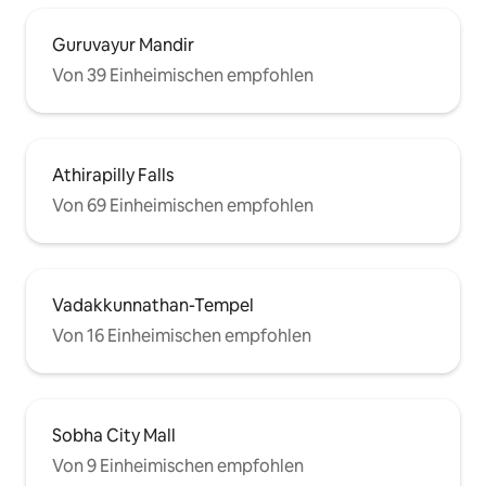
Guruvayur Mandir
Von 39 Einheimischen empfohlen
Athirapilly Falls
Von 69 Einheimischen empfohlen
Vadakkunnathan-Tempel
Von 16 Einheimischen empfohlen
Sobha City Mall
Von 9 Einheimischen empfohlen