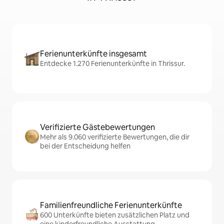
Ferienunterkünfte insgesamt
Entdecke 1.270 Ferienunterkünfte in Thrissur.
Verifizierte Gästebewertungen
Mehr als 9.060 verifizierte Bewertungen, die dir
bei der Entscheidung helfen
Familienfreundliche Ferienunterkünfte
600 Unterkünfte bieten zusätzlichen Platz und