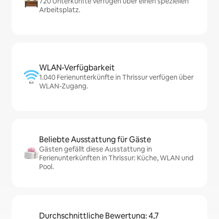
720 Unterkünfte verfügen über einen speziellen
Arbeitsplatz.
WLAN-Verfügbarkeit
1.040 Ferienunterkünfte in Thrissur verfügen über
WLAN-Zugang.
Beliebte Ausstattung für Gäste
Gästen gefällt diese Ausstattung in
Ferienunterkünften in Thrissur: Küche, WLAN und
Pool.
Durchschnittliche Bewertung: 4,7