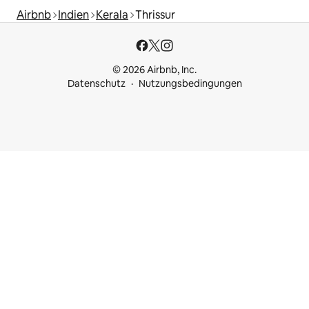
Airbnb
Indien
Kerala
Thrissur
© 2026 Airbnb, Inc.
Datenschutz
Nutzungsbedingungen