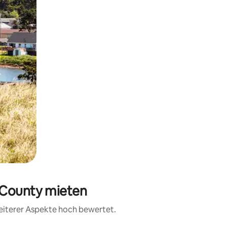
 County mieten
weiterer Aspekte hoch bewertet.