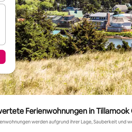
ewertete Ferienwohnungen in Tillamook
erienwohnungen werden aufgrund ihrer Lage, Sauberkeit und 