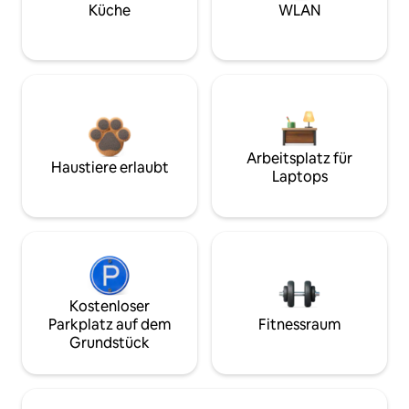
Küche
WLAN
Arbeitsplatz für
Haustiere erlaubt
Laptops
Kostenloser
Parkplatz auf dem
Fitnessraum
Grundstück