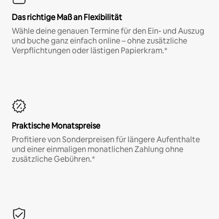
Das richtige Maß an Flexibilität
Wähle deine genauen Termine für den Ein- und Auszug
und buche ganz einfach online – ohne zusätzliche
Verpflichtungen oder lästigen Papierkram.*
Praktische Monatspreise
Profitiere von Sonderpreisen für längere Aufenthalte
und einer einmaligen monatlichen Zahlung ohne
zusätzliche Gebühren.*