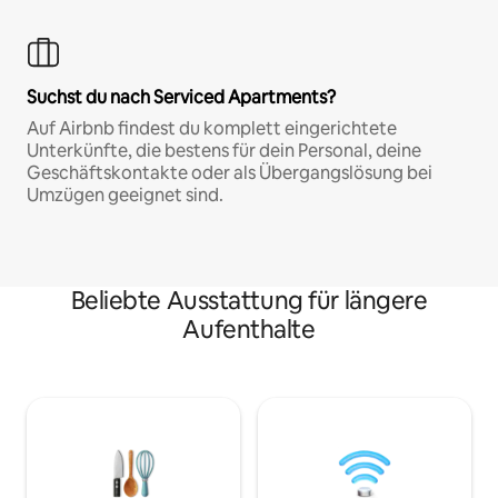
Suchst du nach Serviced Apartments?
Auf Airbnb findest du komplett eingerichtete
Unterkünfte, die bestens für dein Personal, deine
Geschäftskontakte oder als Übergangslösung bei
Umzügen geeignet sind.
Beliebte Ausstattung für längere
Aufenthalte