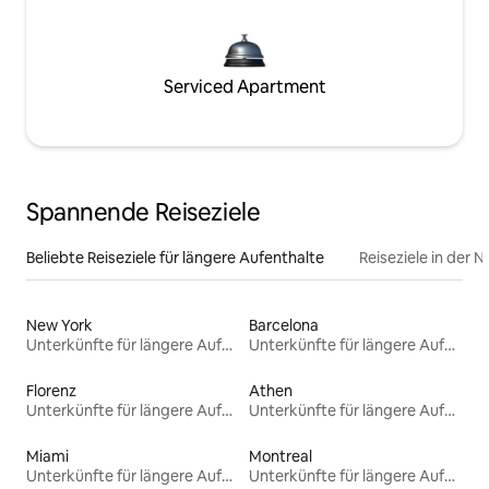
Serviced Apartment
Spannende Reiseziele
Beliebte Reiseziele für längere Aufenthalte
Reiseziele in der 
New York
Barcelona
Unterkünfte für längere Aufenthalte
Unterkünfte für längere Aufenthalte
Florenz
Athen
Unterkünfte für längere Aufenthalte
Unterkünfte für längere Aufenthalte
Miami
Montreal
Unterkünfte für längere Aufenthalte
Unterkünfte für längere Aufenthalte