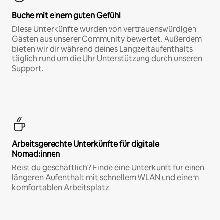
Buche mit einem guten Gefühl
Diese Unterkünfte wurden von vertrauenswürdigen
Gästen aus unserer Community bewertet. Außerdem
bieten wir dir während deines Langzeitaufenthalts
täglich rund um die Uhr Unterstützung durch unseren
Support.
Arbeitsgerechte Unterkünfte für digitale
Nomad:innen
Reist du geschäftlich? Finde eine Unterkunft für einen
längeren Aufenthalt mit schnellem WLAN und einem
komfortablen Arbeitsplatz.