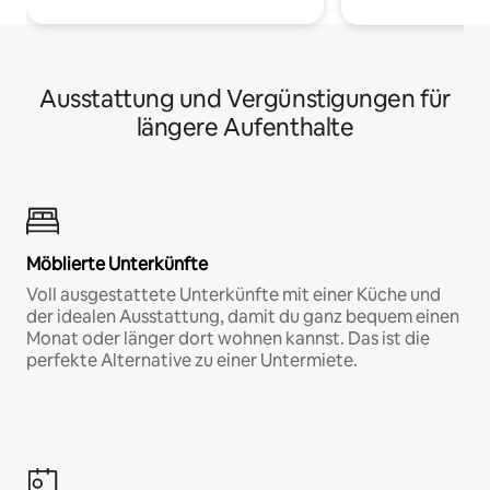
Ausstattung und Vergünstigungen für
längere Aufenthalte
Möblierte Unterkünfte
Voll ausgestattete Unterkünfte mit einer Küche und
der idealen Ausstattung, damit du ganz bequem einen
Monat oder länger dort wohnen kannst. Das ist die
perfekte Alternative zu einer Untermiete.