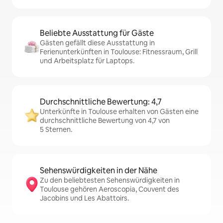
Beliebte Ausstattung für Gäste
Gästen gefällt diese Ausstattung in
Ferienunterkünften in Toulouse: Fitnessraum, Grill
und Arbeitsplatz für Laptops.
Durchschnittliche Bewertung: 4,7
Unterkünfte in Toulouse erhalten von Gästen eine
durchschnittliche Bewertung von 4,7 von
5 Sternen.
Sehenswürdigkeiten in der Nähe
Zu den beliebtesten Sehenswürdigkeiten in
Toulouse gehören Aeroscopia, Couvent des
Jacobins und Les Abattoirs.