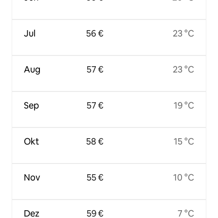
Jul
56 €
23 °C
Aug
57 €
23 °C
Sep
57 €
19 °C
Okt
58 €
15 °C
Nov
55 €
10 °C
Dez
59 €
7 °C