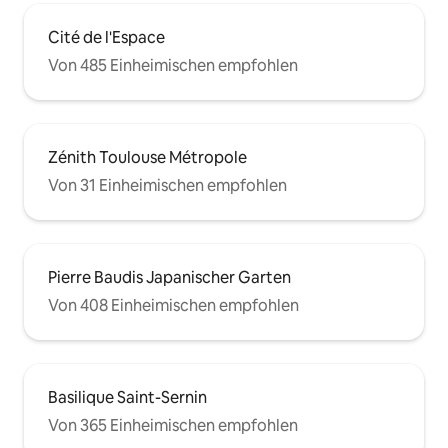
Cité de l'Espace
Von 485 Einheimischen empfohlen
Zénith Toulouse Métropole
Von 31 Einheimischen empfohlen
Pierre Baudis Japanischer Garten
Von 408 Einheimischen empfohlen
Basilique Saint-Sernin
Von 365 Einheimischen empfohlen