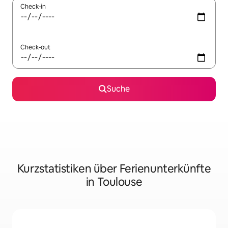
Check-in
Check-out
Suche
Kurzstatistiken über Ferienunterkünfte
in Toulouse