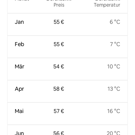
Preis
Temperatur
Jan
55 €
6 °C
Feb
55 €
7 °C
Mär
54 €
10 °C
Apr
58 €
13 °C
Mai
57 €
16 °C
Jun
56 €
20 °C