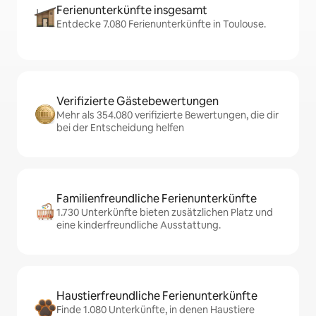
Ferienunterkünfte insgesamt
Entdecke 7.080 Ferienunterkünfte in Toulouse.
Verifizierte Gästebewertungen
Mehr als 354.080 verifizierte Bewertungen, die dir
bei der Entscheidung helfen
Familienfreundliche Ferienunterkünfte
1.730 Unterkünfte bieten zusätzlichen Platz und
eine kinderfreundliche Ausstattung.
Haustierfreundliche Ferienunterkünfte
Finde 1.080 Unterkünfte, in denen Haustiere