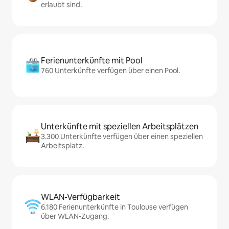
erlaubt sind.
Ferienunterkünfte mit Pool
760 Unterkünfte verfügen über einen Pool.
Unterkünfte mit speziellen Arbeitsplätzen
3.300 Unterkünfte verfügen über einen speziellen
Arbeitsplatz.
WLAN-Verfügbarkeit
6.180 Ferienunterkünfte in Toulouse verfügen
über WLAN-Zugang.