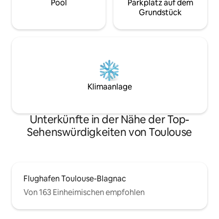
Pool
Parkplatz auf dem
Grundstück
Klimaanlage
Unterkünfte in der Nähe der Top-
Sehenswürdigkeiten von Toulouse
Flughafen Toulouse-Blagnac
Von 163 Einheimischen empfohlen