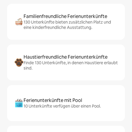
Familienfreundliche Ferienunterkünfte
130 Unterkünfte bieten zusätzlichen Platz und
eine kinderfreundliche Ausstattung.
Haustierfreundliche Ferienunterkünfte
Finde 130 Unterkünfte, in denen Haustiere erlaubt
sind.
Ferienunterkünfte mit Pool
10 Unterkünfte verfügen über einen Pool.