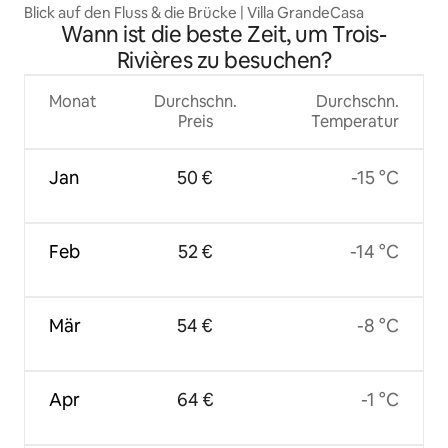
Blick auf den Fluss & die Brücke | Villa GrandeCasa
Wann ist die beste Zeit, um Trois-
Rivières zu besuchen?
Monat
Durchschn.
Durchschn.
Preis
Temperatur
Jan
50 €
-15 °C
Feb
52 €
-14 °C
Mär
54 €
-8 °C
Apr
64 €
-1 °C