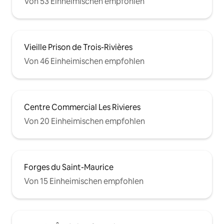
Von 53 Einheimischen empfohlen
Vieille Prison de Trois-Rivières
Von 46 Einheimischen empfohlen
Centre Commercial Les Rivieres
Von 20 Einheimischen empfohlen
Forges du Saint-Maurice
Von 15 Einheimischen empfohlen