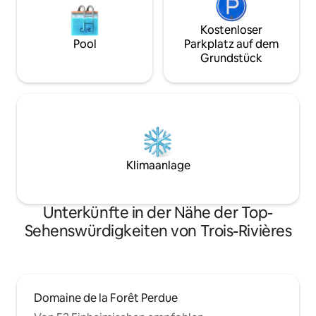
Kostenloser
Pool
Parkplatz auf dem
Grundstück
Klimaanlage
Unterkünfte in der Nähe der Top-
Sehenswürdigkeiten von Trois-Rivières
Domaine de la Forêt Perdue