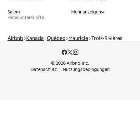
Salem
Mehr anzeigen
Ferienunterkünfte
Airbnb
Kanada
Québec
Mauricie
Trois-Rivières
© 2026 Airbnb, Inc.
Datenschutz
Nutzungsbedingungen