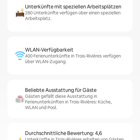
Unterkünfte mit speziellen Arbeitsplätzen
280 Unterkünfte verfügen über einen speziellen
Arbeitsplatz.
WLAN-Verfügbarkeit
400 Ferienunterkünfte in Trois-Rivières verfügen
über WLAN-Zugang.
Beliebte Ausstattung für Gäste
Gästen gefällt diese Ausstattung in
Ferienunterkünften in Trois-Rivières: Küche,
WLAN und Pool.
Durchschnittliche Bewertung: 4,6
Unterkünfte in Trois-Rivières erhalten von Gästen