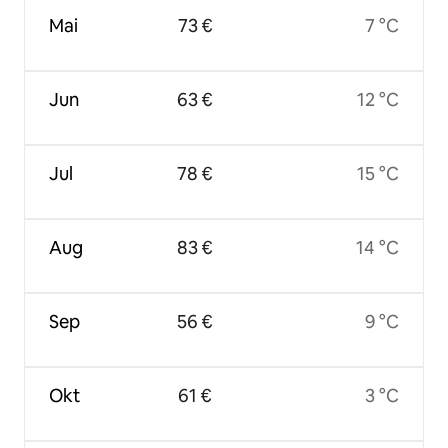
Mai
73 €
7 °C
Jun
63 €
12 °C
Jul
78 €
15 °C
Aug
83 €
14 °C
Sep
56 €
9 °C
Okt
61 €
3 °C