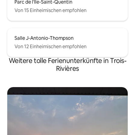
Parc de l'Île-Saint-Quentin
Von 15 Einheimischen empfohlen
Salle J-Antonio-Thompson
Von 12 Einheimischen empfohlen
Weitere tolle Ferienunterkünfte in Trois-
Rivières