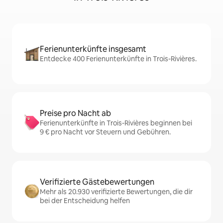
Ferienunterkünfte insgesamt
Entdecke 400 Ferienunterkünfte in Trois-Rivières.
Preise pro Nacht ab
Ferienunterkünfte in Trois-Rivières beginnen bei
9 € pro Nacht vor Steuern und Gebühren.
Verifizierte Gästebewertungen
Mehr als 20.930 verifizierte Bewertungen, die dir
bei der Entscheidung helfen