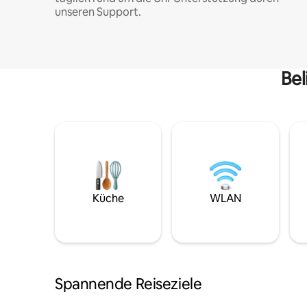
unseren Support.
Bel
Küche
WLAN
Spannende Reiseziele