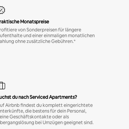
raktische Monatspreise
rofitiere von Sonderpreisen für längere
ufenthalte und einer einmaligen monatlichen
ahlung ohne zusätzliche Gebühren.*
uchst du nach Serviced Apartments?
uf Airbnb findest du komplett eingerichtete
nterkünfte, die bestens für dein Personal,
eine Geschäftskontakte oder als
bergangslösung bei Umzügen geeignet sind.