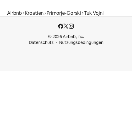
Airbnb
Kroatien
Primorje-Gorski
Tuk Vojni
© 2026 Airbnb, Inc.
Datenschutz
Nutzungsbedingungen