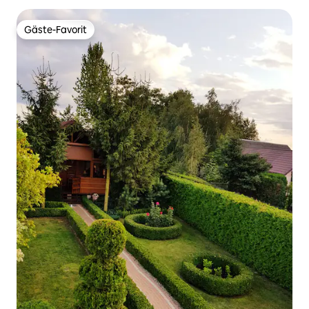
Gäste-Favorit
Gäste-Favorit