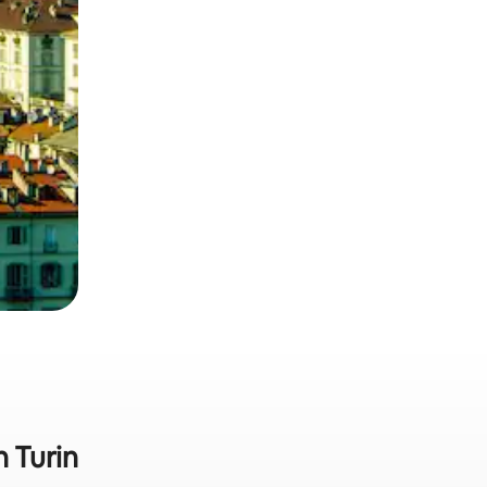
 Turin