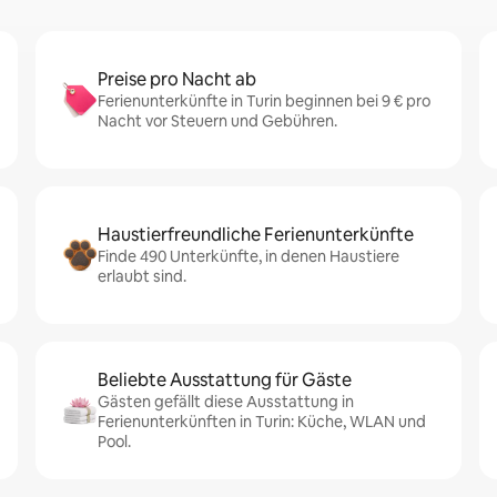
Preise pro Nacht ab
Ferienunterkünfte in Turin beginnen bei 9 € pro
Nacht vor Steuern und Gebühren.
Haustierfreundliche Ferienunterkünfte
Finde 490 Unterkünfte, in denen Haustiere
erlaubt sind.
Beliebte Ausstattung für Gäste
Gästen gefällt diese Ausstattung in
Ferienunterkünften in Turin: Küche, WLAN und
Pool.