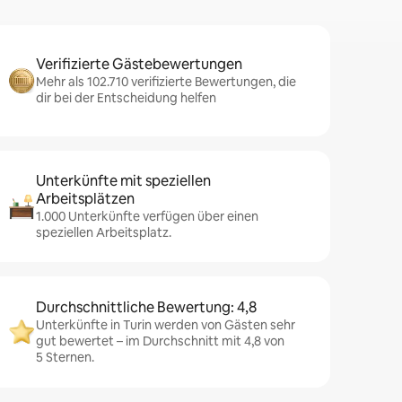
Verifizierte Gästebewertungen
Mehr als 102.710 verifizierte Bewertungen, die
dir bei der Entscheidung helfen
Unterkünfte mit speziellen
Arbeitsplätzen
1.000 Unterkünfte verfügen über einen
speziellen Arbeitsplatz.
Durchschnittliche Bewertung: 4,8
Unterkünfte in Turin werden von Gästen sehr
gut bewertet – im Durchschnitt mit 4,8 von
5 Sternen.