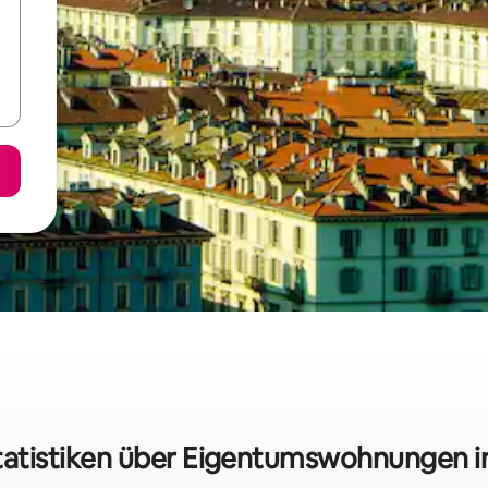
tatistiken über Eigentumswohnungen in