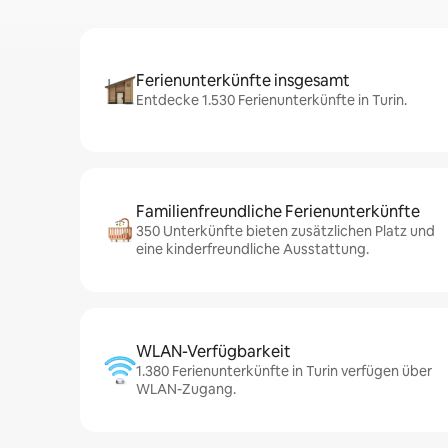
Ferienunterkünfte insgesamt
Entdecke 1.530 Ferienunterkünfte in Turin.
Familienfreundliche Ferienunterkünfte
350 Unterkünfte bieten zusätzlichen Platz und
eine kinderfreundliche Ausstattung.
WLAN-Verfügbarkeit
1.380 Ferienunterkünfte in Turin verfügen über
WLAN-Zugang.