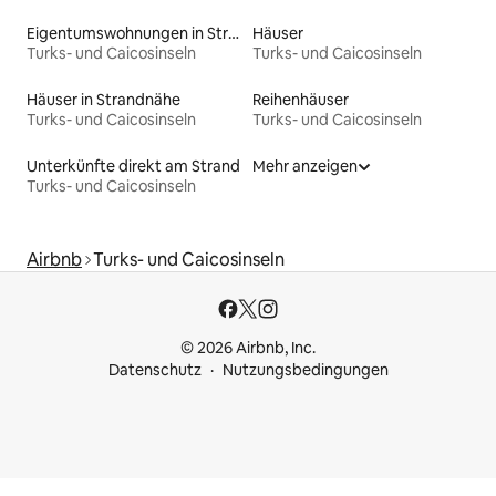
Eigentumswohnungen in Strandnähe
Häuser
Turks- und Caicosinseln
Turks- und Caicosinseln
Häuser in Strandnähe
Reihenhäuser
Turks- und Caicosinseln
Turks- und Caicosinseln
Unterkünfte direkt am Strand
Mehr anzeigen
Turks- und Caicosinseln
Airbnb
Turks- und Caicosinseln
© 2026 Airbnb, Inc.
Datenschutz
Nutzungsbedingungen