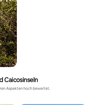
d Caicosinseln
teren Aspekten hoch bewertet.