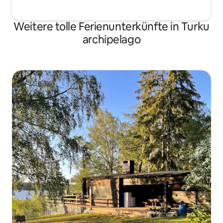
Weitere tolle Ferienunterkünfte in Turku
archipelago