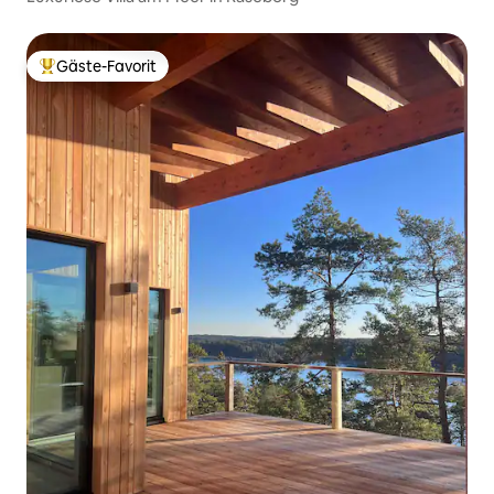
Gäste-Favorit
Beliebter Gäste-Favorit.