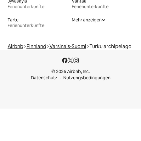
Jyväskylä
Vantaa
Ferienunterkünfte
Ferienunterkünfte
Tartu
Mehr anzeigen
Ferienunterkünfte
Airbnb
Finnland
Varsinais-Suomi
Turku archipelago
© 2026 Airbnb, Inc.
Datenschutz
Nutzungsbedingungen