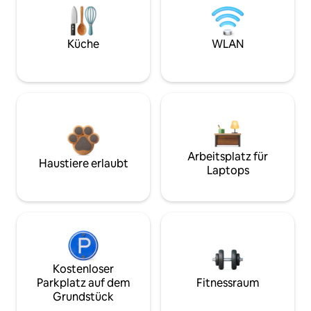
Küche
WLAN
Arbeitsplatz für
Haustiere erlaubt
Laptops
Kostenloser
Parkplatz auf dem
Fitnessraum
Grundstück