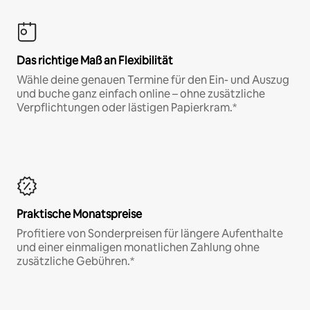
Das richtige Maß an Flexibilität
Wähle deine genauen Termine für den Ein- und Auszug
und buche ganz einfach online – ohne zusätzliche
Verpflichtungen oder lästigen Papierkram.*
Praktische Monatspreise
Profitiere von Sonderpreisen für längere Aufenthalte
und einer einmaligen monatlichen Zahlung ohne
zusätzliche Gebühren.*