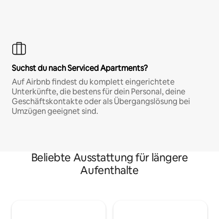
Suchst du nach Serviced Apartments?
Auf Airbnb findest du komplett eingerichtete
Unterkünfte, die bestens für dein Personal, deine
Geschäftskontakte oder als Übergangslösung bei
Umzügen geeignet sind.
Beliebte Ausstattung für längere
Aufenthalte