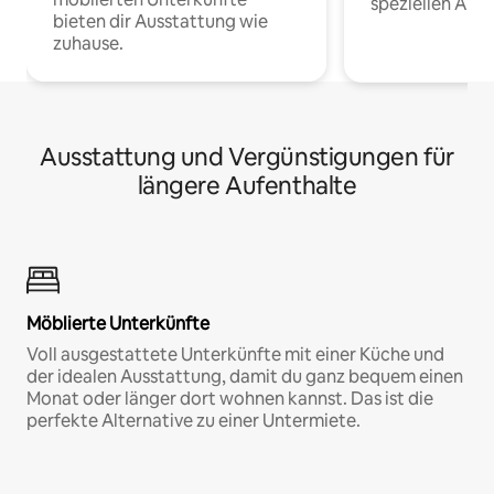
speziellen Arbe
bieten dir Ausstattung wie
zuhause.
Ausstattung und Vergünstigungen für
längere Aufenthalte
Möblierte Unterkünfte
Voll ausgestattete Unterkünfte mit einer Küche und
der idealen Ausstattung, damit du ganz bequem einen
Monat oder länger dort wohnen kannst. Das ist die
perfekte Alternative zu einer Untermiete.