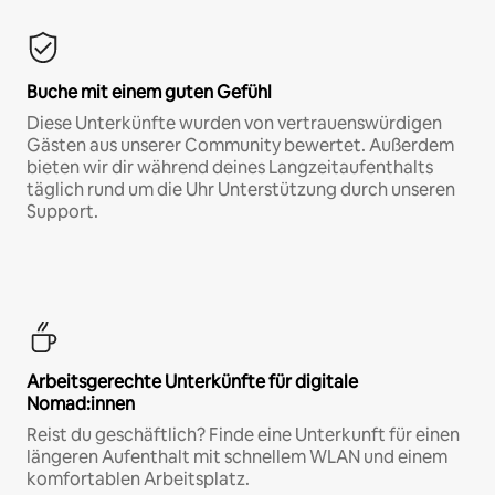
Buche mit einem guten Gefühl
Diese Unterkünfte wurden von vertrauenswürdigen
Gästen aus unserer Community bewertet. Außerdem
bieten wir dir während deines Langzeitaufenthalts
täglich rund um die Uhr Unterstützung durch unseren
Support.
Arbeitsgerechte Unterkünfte für digitale
Nomad:innen
Reist du geschäftlich? Finde eine Unterkunft für einen
längeren Aufenthalt mit schnellem WLAN und einem
komfortablen Arbeitsplatz.