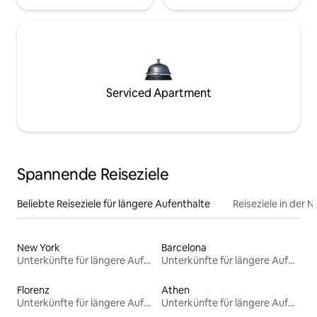
Serviced Apartment
Spannende Reiseziele
Beliebte Reiseziele für längere Aufenthalte
Reiseziele in der 
New York
Barcelona
Unterkünfte für längere Aufenthalte
Unterkünfte für längere Aufenthalte
Florenz
Athen
Unterkünfte für längere Aufenthalte
Unterkünfte für längere Aufenthalte