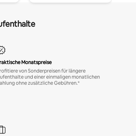
ufenthalte
raktische Monatspreise
rofitiere von Sonderpreisen für längere
ufenthalte und einer einmaligen monatlichen
ahlung ohne zusätzliche Gebühren.*