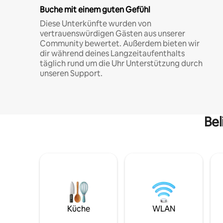
Buche mit einem guten Gefühl
Diese Unterkünfte wurden von
vertrauenswürdigen Gästen aus unserer
Community bewertet. Außerdem bieten wir
dir während deines Langzeitaufenthalts
täglich rund um die Uhr Unterstützung durch
unseren Support.
Bel
Küche
WLAN