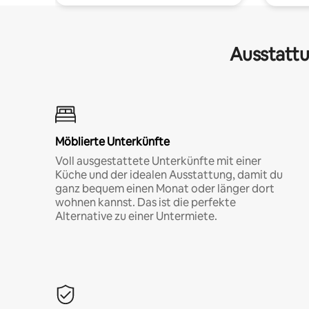
Ausstattu
Möblierte Unterkünfte
Voll ausgestattete Unterkünfte mit einer
Küche und der idealen Ausstattung, damit du
ganz bequem einen Monat oder länger dort
wohnen kannst. Das ist die perfekte
Alternative zu einer Untermiete.