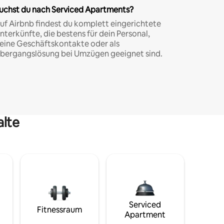
uchst du nach Serviced Apartments?
uf Airbnb findest du komplett eingerichtete
nterkünfte, die bestens für dein Personal,
eine Geschäftskontakte oder als
bergangslösung bei Umzügen geeignet sind.
alte
Serviced
Fitnessraum
Apartment