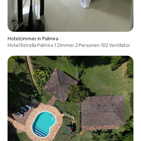
Hotelzimmer in Palmira
Hotel Estrella Palmira 1 Zimmer 2 Personen 102 Ventilator