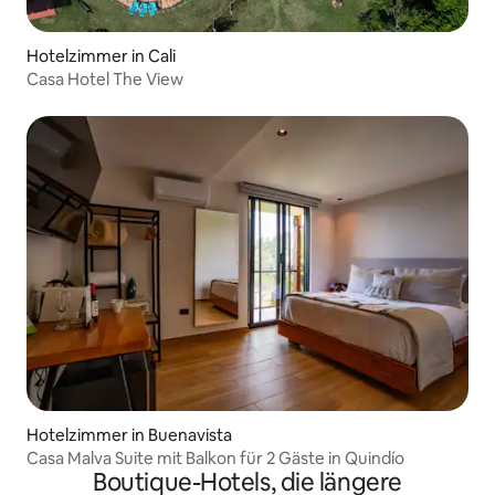
Hotelzimmer in Cali
Casa Hotel The View
Hotelzimmer in Buenavista
Casa Malva Suite mit Balkon für 2 Gäste in Quindío
Boutique-Hotels, die längere