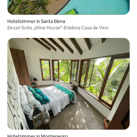
Hotelzimmer in Santa Elena
Einzel-Suite „Wine House“-Erlebnis Casa de Vino
Hotelzimmer in Montenegro