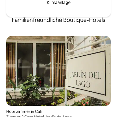
Klimaanlage
Familienfreundliche Boutique-Hotels
Hotelzimmer in Cali
Zimmer 2 Casa Hotel Jardín del Lago