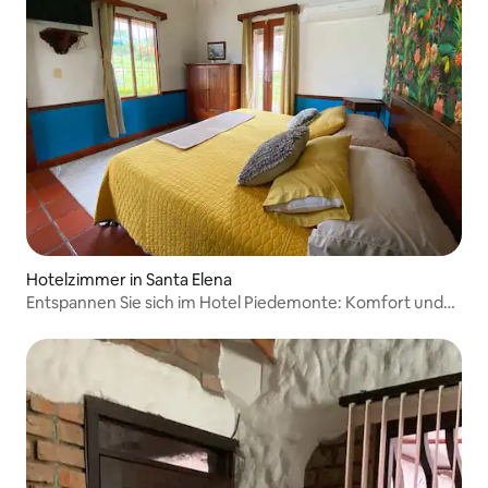
Hotelzimmer in Santa Elena
Entspannen Sie sich im Hotel Piedemonte: Komfort und
Landschaft