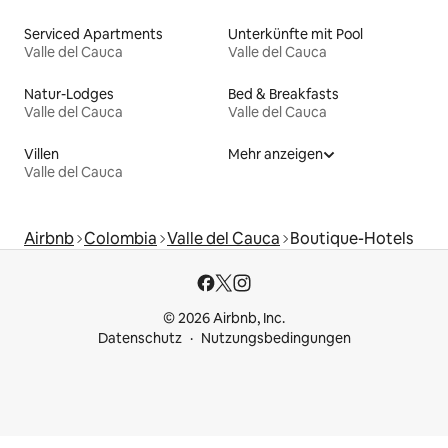
Serviced Apartments
Unterkünfte mit Pool
Valle del Cauca
Valle del Cauca
Natur-Lodges
Bed & Breakfasts
Valle del Cauca
Valle del Cauca
Villen
Mehr anzeigen
Valle del Cauca
Airbnb
Colombia
Valle del Cauca
Boutique-Hotels
© 2026 Airbnb, Inc.
Datenschutz
Nutzungsbedingungen