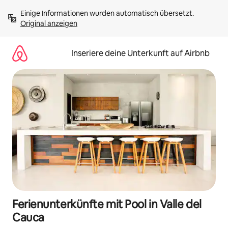
Zu
Einige Informationen wurden automatisch übersetzt. 
Inhalten
Original anzeigen
springen
Inseriere deine Unterkunft auf Airbnb
Ferienunterkünfte mit Pool in Valle del
Cauca