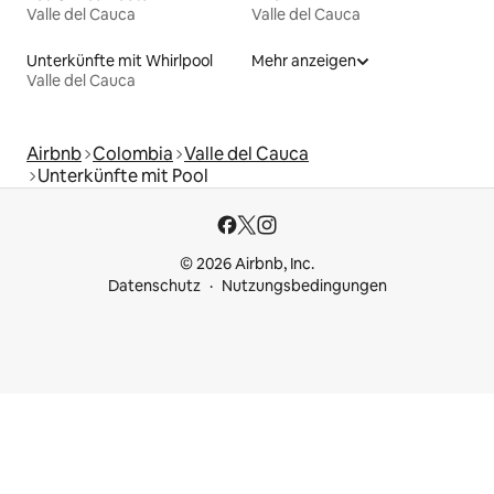
Valle del Cauca
Valle del Cauca
Unterkünfte mit Whirlpool
Mehr anzeigen
Valle del Cauca
Airbnb
Colombia
Valle del Cauca
Unterkünfte mit Pool
© 2026 Airbnb, Inc.
Datenschutz
Nutzungsbedingungen