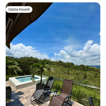
Gäste-Favorit
Gäste-Favorit