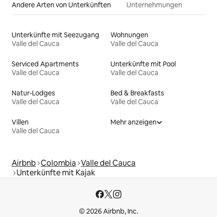
Andere Arten von Unterkünften
Unternehmungen
Unterkünfte mit Seezugang
Wohnungen
Valle del Cauca
Valle del Cauca
Serviced Apartments
Unterkünfte mit Pool
Valle del Cauca
Valle del Cauca
Natur-Lodges
Bed & Breakfasts
Valle del Cauca
Valle del Cauca
Villen
Mehr anzeigen
Valle del Cauca
Airbnb
Colombia
Valle del Cauca
Unterkünfte mit Kajak
© 2026 Airbnb, Inc.