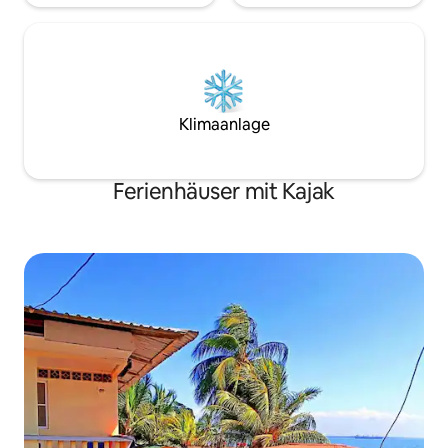
Klimaanlage
Ferienhäuser mit Kajak