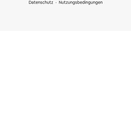
Datenschutz
Nutzungsbedingungen